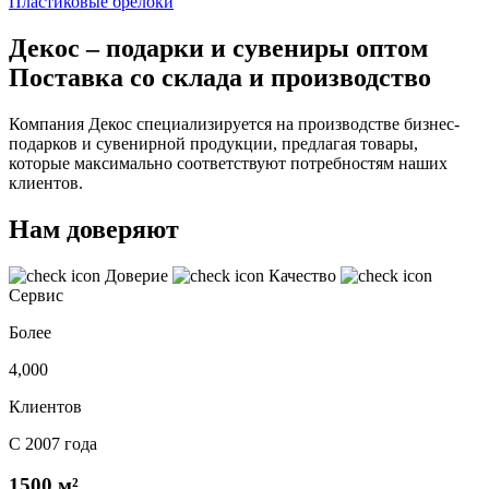
Пластиковые брелоки
Декос – подарки и сувениры оптом
Поставка со склада и производство
Компания Декос специализируется на производстве бизнес-
подарков и сувенирной продукции, предлагая товары,
которые максимально соответствуют потребностям наших
клиентов.
Нам доверяют
Доверие
Качество
Сервис
Более
4,000
Клиентов
С 2007 года
1500 м²