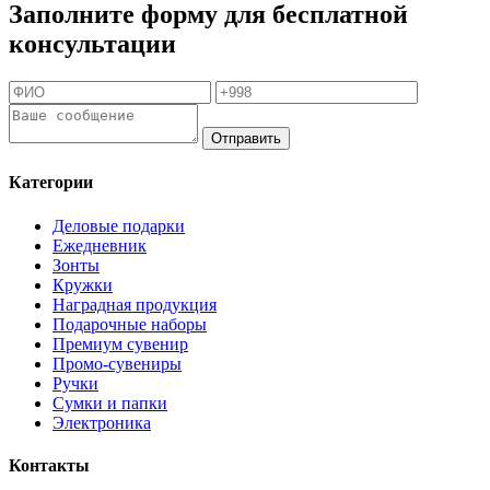
Заполните форму для бесплатной
консультации
Отправить
Категории
Деловые подарки
Ежедневник
Зонты
Кружки
Наградная продукция
Подарочные наборы
Премиум сувенир
Промо-сувениры
Ручки
Сумки и папки
Электроника
Контакты