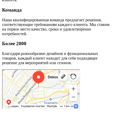
Команда
Наша квалифицированная команда предлагает решения,
соответствующие требованиям каждого клиента. Мы ставим
на первое место качество, сроки и удовлетворение
потребностей.
Более 2000
Благодаря разнообразию дизайнов и функциональных
товаров, каждый клиент находит для себя подходящее
решение для мероприятий или сезонов.