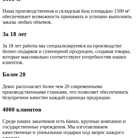
Наша производственная и складская база площадью 1500 м²
обеспечивает возможность принимать и успешно выполнять
заказы любых объемов.
За 18 лет
За 18 лет работы мы специализируемся на производстве
бизнес-подарков и сувенирной продукции, создавая товары,
которые максимально соответствуют потребностям наших
клиентов.
Более 20
Декос располагает более чем 20 современными
производственными станками, что позволяет обеспечивать
безупречное качество каждой единицы продукции.
4000 клиентов
Среди наших заказчиков есть банки, крупные компании и
государственные учреждения. Мы изготавливаем
качественные и уникальные подарки под запрос каждого
клиента.