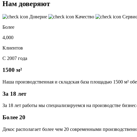
Нам доверяют
Доверие
Качество
Серви
Более
4,000
Клиентов
С 2007 года
1500 м²
Наша производственная и складская база площадью 1500 м² об
За 18 лет
За 18 лет работы мы специализируемся на производстве бизне
Более 20
Декос располагает более чем 20 современными производственн