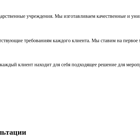
дарственные учреждения. Мы изготавливаем качественные и уни
ствующие требованиям каждого клиента. Мы ставим на первое ме
каждый клиент находит для себя подходящее решение для мероп
льтации