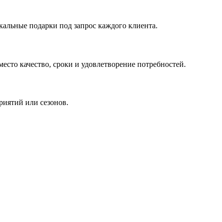
кальные подарки под запрос каждого клиента.
сто качество, сроки и удовлетворение потребностей.
риятий или сезонов.