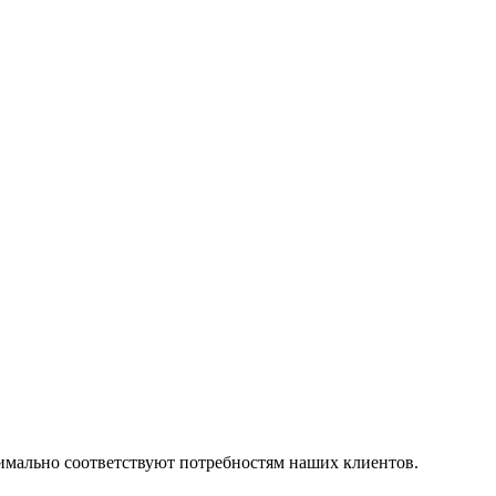
симально соответствуют потребностям наших клиентов.