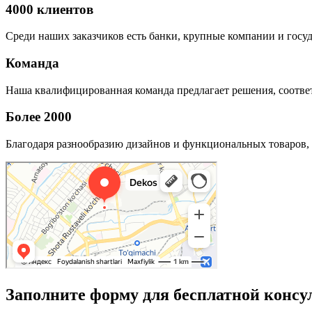
4000 клиентов
Среди наших заказчиков есть банки, крупные компании и госу
Команда
Наша квалифицированная команда предлагает решения, соответ
Более 2000
Благодаря разнообразию дизайнов и функциональных товаров, 
Заполните форму для бесплатной консу