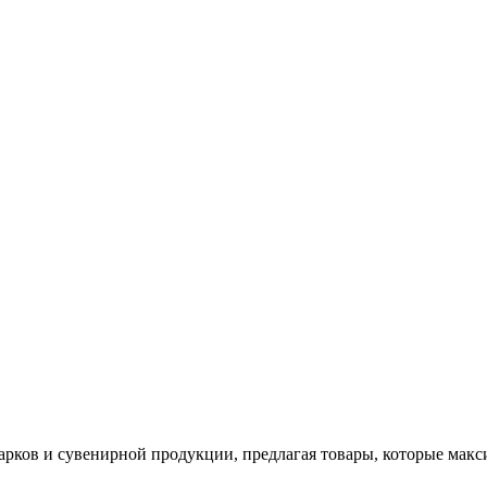
арков и сувенирной продукции, предлагая товары, которые мак