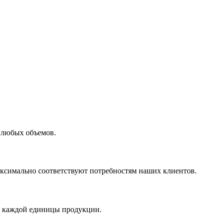
 любых объемов.
максимально соответствуют потребностям наших клиентов.
во каждой единицы продукции.