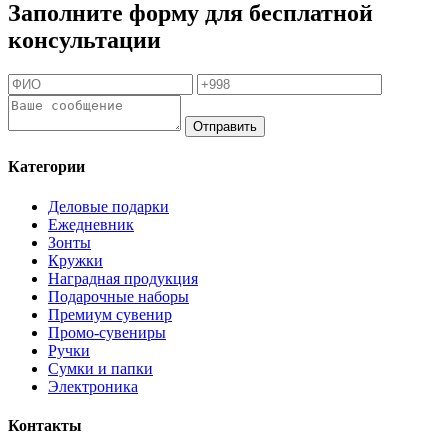
Заполните форму для бесплатной
консультации
Отправить
Категории
Деловые подарки
Ежедневник
Зонты
Кружки
Наградная продукция
Подарочные наборы
Премиум сувенир
Промо-сувениры
Ручки
Сумки и папки
Электроника
Контакты