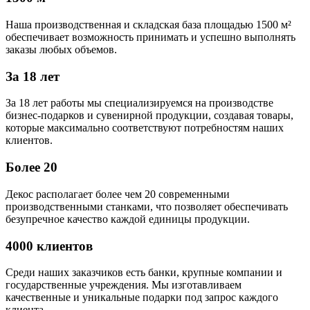
Наша производственная и складская база площадью 1500 м²
обеспечивает возможность принимать и успешно выполнять
заказы любых объемов.
За 18 лет
За 18 лет работы мы специализируемся на производстве
бизнес-подарков и сувенирной продукции, создавая товары,
которые максимально соответствуют потребностям наших
клиентов.
Более 20
Декос располагает более чем 20 современными
производственными станками, что позволяет обеспечивать
безупречное качество каждой единицы продукции.
4000 клиентов
Среди наших заказчиков есть банки, крупные компании и
государственные учреждения. Мы изготавливаем
качественные и уникальные подарки под запрос каждого
клиента.