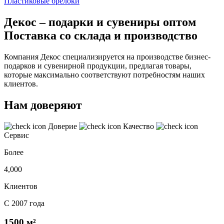
Пластиковые брелоки
Декос – подарки и сувениры оптом
Поставка со склада и производство
Компания Декос специализируется на производстве бизнес-
подарков и сувенирной продукции, предлагая товары,
которые максимально соответствуют потребностям наших
клиентов.
Нам доверяют
Доверие
Качество
Сервис
Более
4,000
Клиентов
С 2007 года
1500 м²