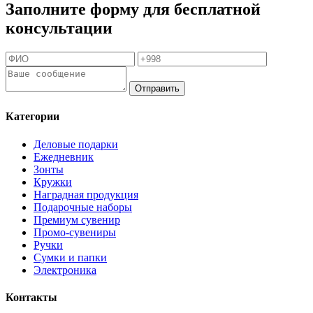
Заполните форму для бесплатной
консультации
Отправить
Категории
Деловые подарки
Ежедневник
Зонты
Кружки
Наградная продукция
Подарочные наборы
Премиум сувенир
Промо-сувениры
Ручки
Сумки и папки
Электроника
Контакты