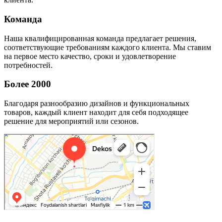
Команда
Наша квалифицированная команда предлагает решения,
соответствующие требованиям каждого клиента. Мы ставим
на первое место качество, сроки и удовлетворение
потребностей.
Более 2000
Благодаря разнообразию дизайнов и функциональных
товаров, каждый клиент находит для себя подходящее
решение для мероприятий или сезонов.