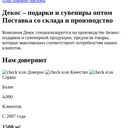
Пластиковые брелоки
Декос – подарки и сувениры оптом
Поставка со склада и производство
Компания Декос специализируется на производстве бизнес-
подарков и сувенирной продукции, предлагая товары,
которые максимально соответствуют потребностям наших
клиентов.
Нам доверяют
Доверие
Качество
Сервис
Более
4,000
Клиентов
С 2007 года
1500 м²