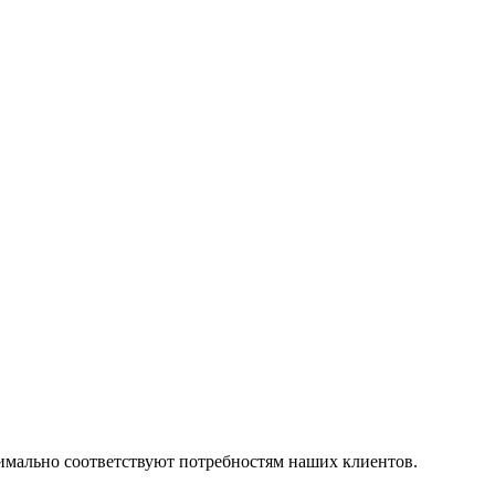
симально соответствуют потребностям наших клиентов.