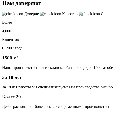
Нам доверяют
Доверие
Качество
Серви
Более
4,000
Клиентов
С 2007 года
1500 м²
Наша производственная и складская база площадью 1500 м² об
За 18 лет
За 18 лет работы мы специализируемся на производстве бизне
Более 20
Декос располагает более чем 20 современными производственн