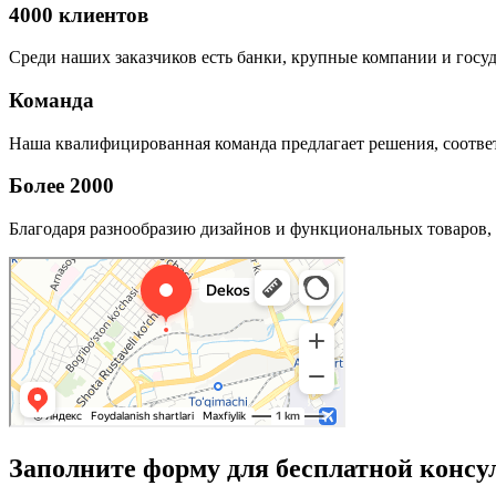
4000 клиентов
Среди наших заказчиков есть банки, крупные компании и госу
Команда
Наша квалифицированная команда предлагает решения, соответ
Более 2000
Благодаря разнообразию дизайнов и функциональных товаров, 
Заполните форму для бесплатной консу