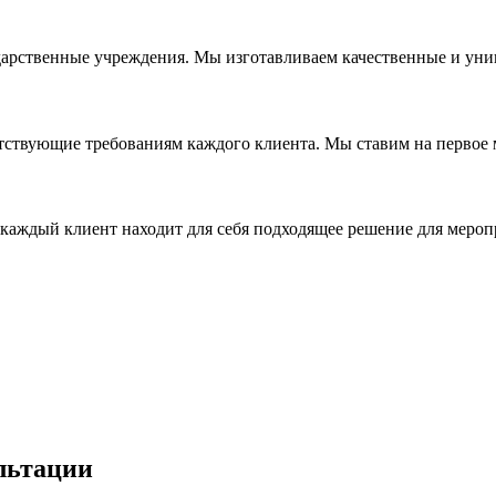
дарственные учреждения. Мы изготавливаем качественные и уни
ствующие требованиям каждого клиента. Мы ставим на первое ме
каждый клиент находит для себя подходящее решение для мероп
льтации