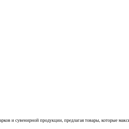
арков и сувенирной продукции, предлагая товары, которые мак