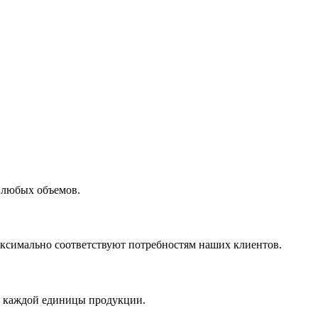
 любых объемов.
максимально соответствуют потребностям наших клиентов.
во каждой единицы продукции.