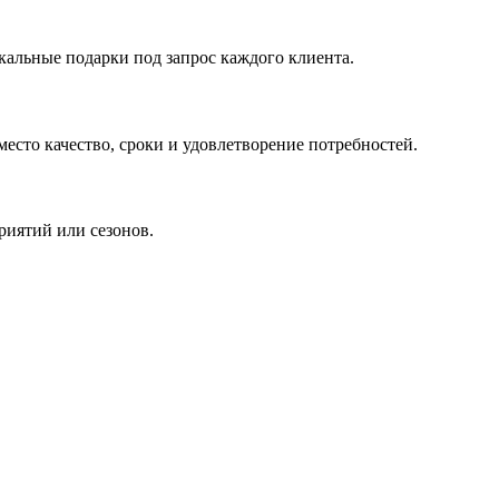
кальные подарки под запрос каждого клиента.
сто качество, сроки и удовлетворение потребностей.
риятий или сезонов.