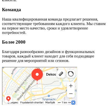
Команда
Наша квалифицированная команда предлагает решения,
соответствующие требованиям каждого клиента. Мы ставим
на первое место качество, сроки и удовлетворение
потребностей.
Более 2000
Благодаря разнообразию дизайнов и функциональных
товаров, каждый клиент находит для себя подходящее
решение для мероприятий или сезонов.