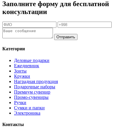
Заполните форму для бесплатной
консультации
Отправить
Категории
Деловые подарки
Ежедневник
Зонты
Кружки
Наградная продукция
Подарочные наборы
Премиум сувенир
Промо-сувениры
Ручки
Сумки и папки
Электроника
Контакты