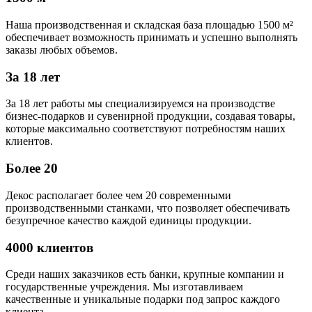
Наша производственная и складская база площадью 1500 м²
обеспечивает возможность принимать и успешно выполнять
заказы любых объемов.
За 18 лет
За 18 лет работы мы специализируемся на производстве
бизнес-подарков и сувенирной продукции, создавая товары,
которые максимально соответствуют потребностям наших
клиентов.
Более 20
Декос располагает более чем 20 современными
производственными станками, что позволяет обеспечивать
безупречное качество каждой единицы продукции.
4000 клиентов
Среди наших заказчиков есть банки, крупные компании и
государственные учреждения. Мы изготавливаем
качественные и уникальные подарки под запрос каждого
клиента.