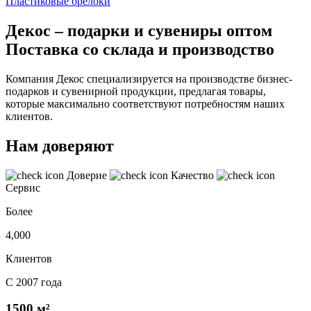
Пластиковые брелоки
Декос – подарки и сувениры оптом
Поставка со склада и производство
Компания Декос специализируется на производстве бизнес-
подарков и сувенирной продукции, предлагая товары,
которые максимально соответствуют потребностям наших
клиентов.
Нам доверяют
Доверие
Качество
Сервис
Более
4,000
Клиентов
С 2007 года
1500 м²