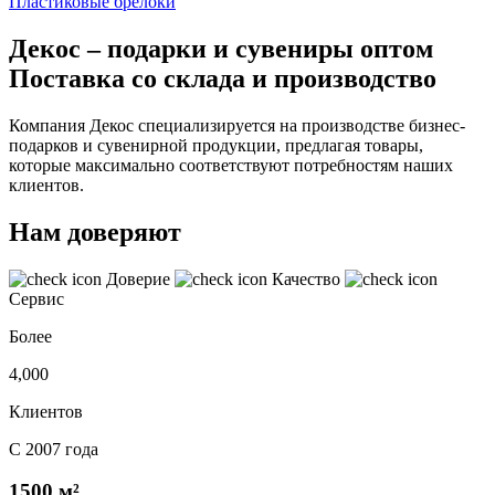
Пластиковые брелоки
Декос – подарки и сувениры оптом
Поставка со склада и производство
Компания Декос специализируется на производстве бизнес-
подарков и сувенирной продукции, предлагая товары,
которые максимально соответствуют потребностям наших
клиентов.
Нам доверяют
Доверие
Качество
Сервис
Более
4,000
Клиентов
С 2007 года
1500 м²