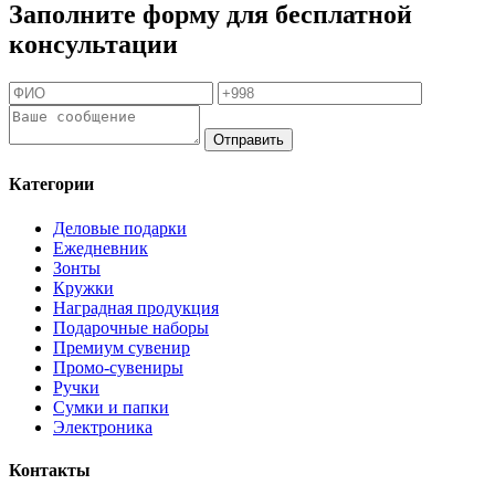
Заполните форму для бесплатной
консультации
Отправить
Категории
Деловые подарки
Ежедневник
Зонты
Кружки
Наградная продукция
Подарочные наборы
Премиум сувенир
Промо-сувениры
Ручки
Сумки и папки
Электроника
Контакты