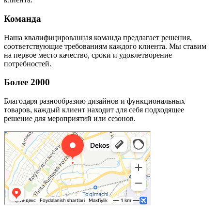
Команда
Наша квалифицированная команда предлагает решения,
соответствующие требованиям каждого клиента. Мы ставим
на первое место качество, сроки и удовлетворение
потребностей.
Более 2000
Благодаря разнообразию дизайнов и функциональных
товаров, каждый клиент находит для себя подходящее
решение для мероприятий или сезонов.