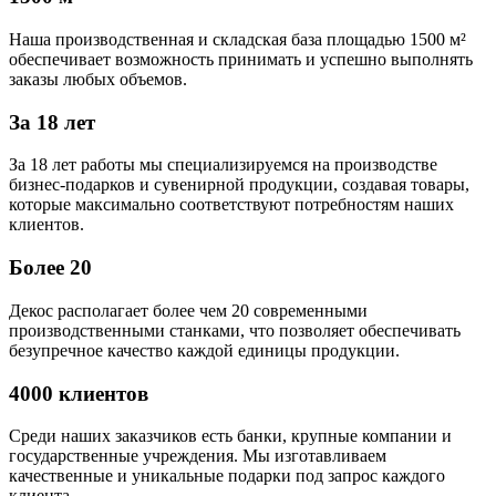
Наша производственная и складская база площадью 1500 м²
обеспечивает возможность принимать и успешно выполнять
заказы любых объемов.
За 18 лет
За 18 лет работы мы специализируемся на производстве
бизнес-подарков и сувенирной продукции, создавая товары,
которые максимально соответствуют потребностям наших
клиентов.
Более 20
Декос располагает более чем 20 современными
производственными станками, что позволяет обеспечивать
безупречное качество каждой единицы продукции.
4000 клиентов
Среди наших заказчиков есть банки, крупные компании и
государственные учреждения. Мы изготавливаем
качественные и уникальные подарки под запрос каждого
клиента.