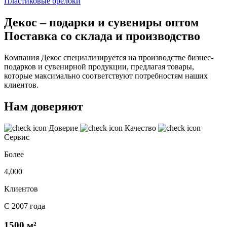
Пластиковые брелоки
Декос – подарки и сувениры оптом
Поставка со склада и производство
Компания Декос специализируется на производстве бизнес-
подарков и сувенирной продукции, предлагая товары,
которые максимально соответствуют потребностям наших
клиентов.
Нам доверяют
Доверие
Качество
Сервис
Более
4,000
Клиентов
С 2007 года
1500 м²