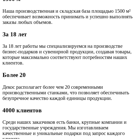
Наша производственная и складская база площадью 1500 м²
обеспечивает возможность принимать и успешно выполнять
заказы любых объемов.
За 18 лет
За 18 лет работы мы специализируемся на производстве
бизнес-подарков и сувенирной продукции, создавая товары,
которые максимально соответствуют потребностям наших
клиентов.
Более 20
Декос располагает более чем 20 современными
производственными станками, что позволяет обеспечивать
безупречное качество каждой единицы продукции.
4000 клиентов
Среди наших заказчиков есть банки, крупные компании и
государственные учреждения. Мы изготавливаем
качественные и уникальные подарки под запрос каждого
клиента.