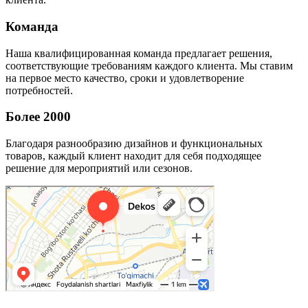
Команда
Наша квалифицированная команда предлагает решения,
соответствующие требованиям каждого клиента. Мы ставим
на первое место качество, сроки и удовлетворение
потребностей.
Более 2000
Благодаря разнообразию дизайнов и функциональных
товаров, каждый клиент находит для себя подходящее
решение для мероприятий или сезонов.