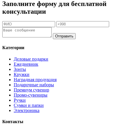
Заполните форму для бесплатной
консультации
Отправить
Категории
Деловые подарки
Ежедневник
Зонты
Кружки
Наградная продукция
Подарочные наборы
Премиум сувенир
Промо-сувениры
Ручки
Сумки и папки
Электроника
Контакты