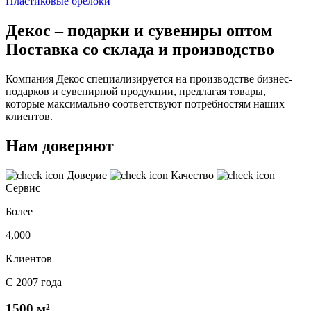
Пластиковые брелоки
Декос – подарки и сувениры оптом
Поставка со склада и производство
Компания Декос специализируется на производстве бизнес-
подарков и сувенирной продукции, предлагая товары,
которые максимально соответствуют потребностям наших
клиентов.
Нам доверяют
Доверие
Качество
Сервис
Более
4,000
Клиентов
С 2007 года
1500 м²