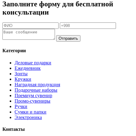
Заполните форму для бесплатной
консультации
Отправить
Категории
Деловые подарки
Ежедневник
Зонты
Кружки
Наградная продукция
Подарочные наборы
Премиум сувенир
Промо-сувениры
Ручки
Сумки и папки
Электроника
Контакты