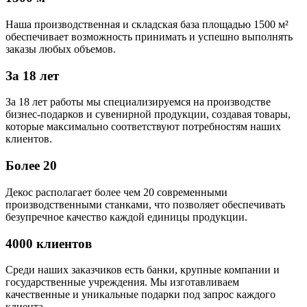
Наша производственная и складская база площадью 1500 м²
обеспечивает возможность принимать и успешно выполнять
заказы любых объемов.
За 18 лет
За 18 лет работы мы специализируемся на производстве
бизнес-подарков и сувенирной продукции, создавая товары,
которые максимально соответствуют потребностям наших
клиентов.
Более 20
Декос располагает более чем 20 современными
производственными станками, что позволяет обеспечивать
безупречное качество каждой единицы продукции.
4000 клиентов
Среди наших заказчиков есть банки, крупные компании и
государственные учреждения. Мы изготавливаем
качественные и уникальные подарки под запрос каждого
клиента.