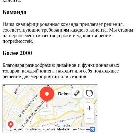
Команда
Наша квалифицированная команда предлагает решения,
соответствующие требованиям каждого клиента. Мы ставим
на первое место качество, сроки и удовлетворение
потребностей.
Более 2000
Благодаря разнообразию дизайнов и функциональных
товаров, каждый клиент находит для себя подходящее
решение для мероприятий или сезонов.