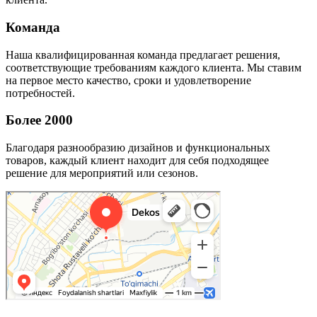
Команда
Наша квалифицированная команда предлагает решения,
соответствующие требованиям каждого клиента. Мы ставим
на первое место качество, сроки и удовлетворение
потребностей.
Более 2000
Благодаря разнообразию дизайнов и функциональных
товаров, каждый клиент находит для себя подходящее
решение для мероприятий или сезонов.