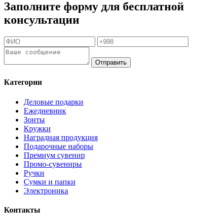
Заполните форму для бесплатной
консультации
Отправить
Категории
Деловые подарки
Ежедневник
Зонты
Кружки
Наградная продукция
Подарочные наборы
Премиум сувенир
Промо-сувениры
Ручки
Сумки и папки
Электроника
Контакты