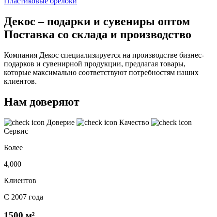
Пластиковые брелоки
Декос – подарки и сувениры оптом
Поставка со склада и производство
Компания Декос специализируется на производстве бизнес-
подарков и сувенирной продукции, предлагая товары,
которые максимально соответствуют потребностям наших
клиентов.
Нам доверяют
Доверие
Качество
Сервис
Более
4,000
Клиентов
С 2007 года
1500 м²