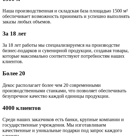
Наша производственная и складская база площадью 1500 м²
обеспечивает возможность принимать и успешно выполнять
заказы любых объемов.
За 18 лет
За 18 лет работы мы специализируемся на производстве
бизнес-подарков и сувенирной продукции, создавая товары,
которые максимально соответствуют потребностям наших
клиентов.
Более 20
Декос располагает более чем 20 современными
производственными станками, что позволяет обеспечивать
безупречное качество каждой единицы продукции.
4000 клиентов
Среди наших заказчиков есть банки, крупные компании и
государственные учреждения. Мы изготавливаем
качественные и уникальные подарки под запрос каждого
клиента.