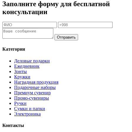
Заполните форму для бесплатной
консультации
Отправить
Категории
Деловые подарки
Ежедневник
Зонты
Кружки
Наградная продукция
Подарочные наборы
Премиум сувенир
Промо-сувениры
Ручки
Сумки и папки
Электроника
Контакты