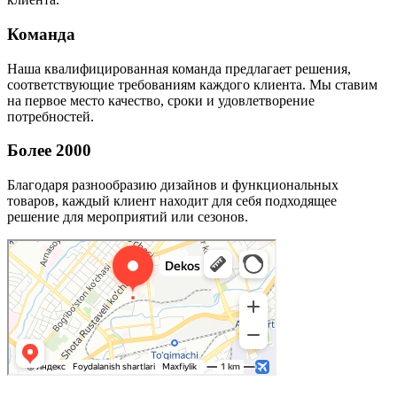
Команда
Наша квалифицированная команда предлагает решения,
соответствующие требованиям каждого клиента. Мы ставим
на первое место качество, сроки и удовлетворение
потребностей.
Более 2000
Благодаря разнообразию дизайнов и функциональных
товаров, каждый клиент находит для себя подходящее
решение для мероприятий или сезонов.