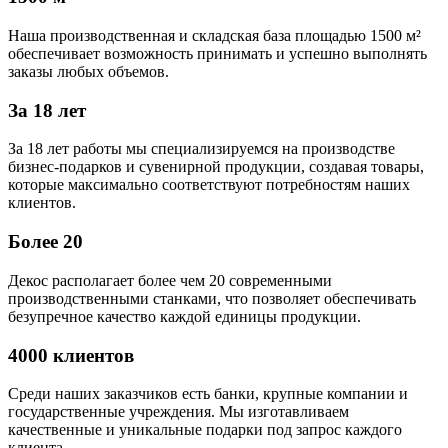
Наша производственная и складская база площадью 1500 м²
обеспечивает возможность принимать и успешно выполнять
заказы любых объемов.
За 18 лет
За 18 лет работы мы специализируемся на производстве
бизнес-подарков и сувенирной продукции, создавая товары,
которые максимально соответствуют потребностям наших
клиентов.
Более 20
Декос располагает более чем 20 современными
производственными станками, что позволяет обеспечивать
безупречное качество каждой единицы продукции.
4000 клиентов
Среди наших заказчиков есть банки, крупные компании и
государственные учреждения. Мы изготавливаем
качественные и уникальные подарки под запрос каждого
клиента.