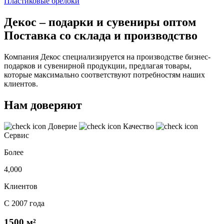
Пластиковые брелоки
Декос – подарки и сувениры оптом
Поставка со склада и производство
Компания Декос специализируется на производстве бизнес-
подарков и сувенирной продукции, предлагая товары,
которые максимально соответствуют потребностям наших
клиентов.
Нам доверяют
Доверие
Качество
Сервис
Более
4,000
Клиентов
С 2007 года
1500 м²