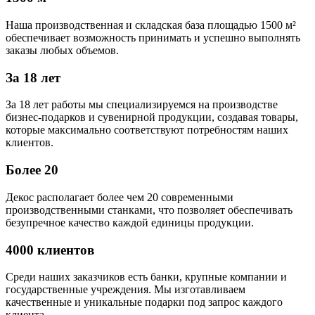
Наша производственная и складская база площадью 1500 м²
обеспечивает возможность принимать и успешно выполнять
заказы любых объемов.
За 18 лет
За 18 лет работы мы специализируемся на производстве
бизнес-подарков и сувенирной продукции, создавая товары,
которые максимально соответствуют потребностям наших
клиентов.
Более 20
Декос располагает более чем 20 современными
производственными станками, что позволяет обеспечивать
безупречное качество каждой единицы продукции.
4000 клиентов
Среди наших заказчиков есть банки, крупные компании и
государственные учреждения. Мы изготавливаем
качественные и уникальные подарки под запрос каждого
клиента.