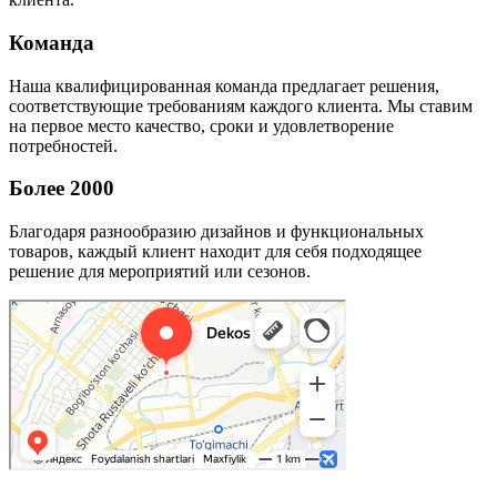
Команда
Наша квалифицированная команда предлагает решения,
соответствующие требованиям каждого клиента. Мы ставим
на первое место качество, сроки и удовлетворение
потребностей.
Более 2000
Благодаря разнообразию дизайнов и функциональных
товаров, каждый клиент находит для себя подходящее
решение для мероприятий или сезонов.