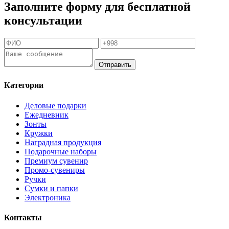
Заполните форму для бесплатной
консультации
Отправить
Категории
Деловые подарки
Ежедневник
Зонты
Кружки
Наградная продукция
Подарочные наборы
Премиум сувенир
Промо-сувениры
Ручки
Сумки и папки
Электроника
Контакты