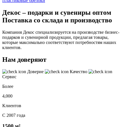
Пластиковые брелоки
Декос – подарки и сувениры оптом
Поставка со склада и производство
Компания Декос специализируется на производстве бизнес-
подарков и сувенирной продукции, предлагая товары,
которые максимально соответствуют потребностям наших
клиентов.
Нам доверяют
Доверие
Качество
Сервис
Более
4,000
Клиентов
С 2007 года
1500 м²