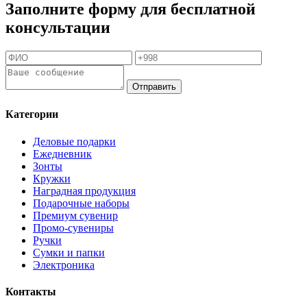
Заполните форму для бесплатной
консультации
Отправить
Категории
Деловые подарки
Ежедневник
Зонты
Кружки
Наградная продукция
Подарочные наборы
Премиум сувенир
Промо-сувениры
Ручки
Сумки и папки
Электроника
Контакты