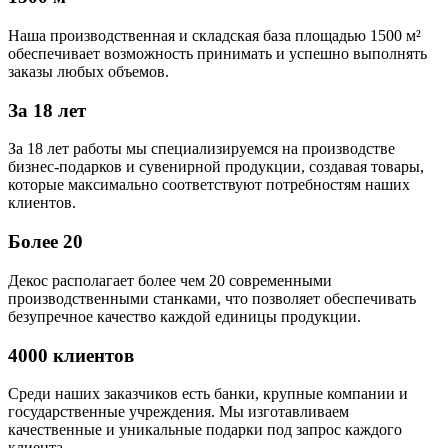
Наша производственная и складская база площадью 1500 м²
обеспечивает возможность принимать и успешно выполнять
заказы любых объемов.
За 18 лет
За 18 лет работы мы специализируемся на производстве
бизнес-подарков и сувенирной продукции, создавая товары,
которые максимально соответствуют потребностям наших
клиентов.
Более 20
Декос располагает более чем 20 современными
производственными станками, что позволяет обеспечивать
безупречное качество каждой единицы продукции.
4000 клиентов
Среди наших заказчиков есть банки, крупные компании и
государственные учреждения. Мы изготавливаем
качественные и уникальные подарки под запрос каждого
клиента.