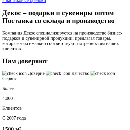
Пластиковые брелоки
Декос – подарки и сувениры оптом
Поставка со склада и производство
Компания Декос специализируется на производстве бизнес-
подарков и сувенирной продукции, предлагая товары,
которые максимально соответствуют потребностям наших
клиентов.
Нам доверяют
Доверие
Качество
Сервис
Более
4,000
Клиентов
С 2007 года
1500 м²