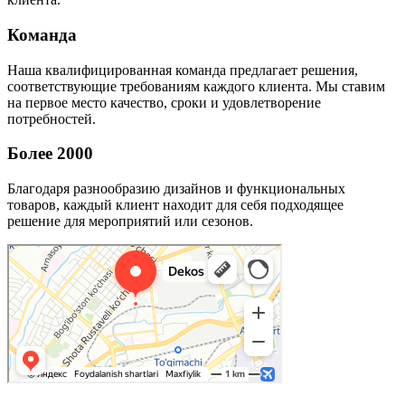
Команда
Наша квалифицированная команда предлагает решения,
соответствующие требованиям каждого клиента. Мы ставим
на первое место качество, сроки и удовлетворение
потребностей.
Более 2000
Благодаря разнообразию дизайнов и функциональных
товаров, каждый клиент находит для себя подходящее
решение для мероприятий или сезонов.