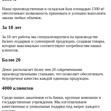
Наша производственная и складская база площадью 1500 м²
обеспечивает возможность принимать и успешно выполнять
заказы любых объемов.
За 18 лет
За 18 лет работы мы специализируемся на производстве
бизнес-подарков и сувенирной продукции, создавая товары,
которые максимально соответствуют потребностям наших
клиентов.
Более 20
Декос располагает более чем 20 современными
производственными станками, что позволяет обеспечивать
безупречное качество каждой единицы продукции.
4000 клиентов
Среди наших заказчиков есть банки, крупные компании и
государственные учреждения. Мы изготавливаем
качественные и уникальные подарки под запрос каждого
клиента.