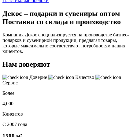
Пластиковые брелоки
Декос – подарки и сувениры оптом
Поставка со склада и производство
Компания Декос специализируется на производстве бизнес-
подарков и сувенирной продукции, предлагая товары,
которые максимально соответствуют потребностям наших
клиентов.
Нам доверяют
Доверие
Качество
Сервис
Более
4,000
Клиентов
С 2007 года
1500 м²