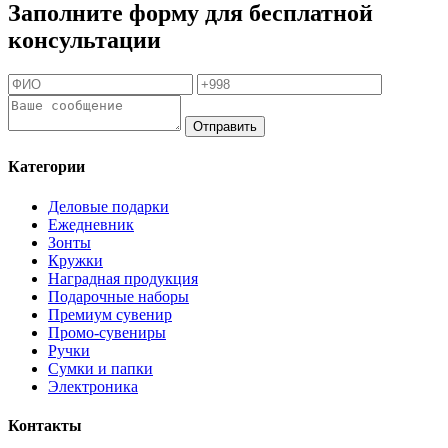
Заполните форму для бесплатной
консультации
Отправить
Категории
Деловые подарки
Ежедневник
Зонты
Кружки
Наградная продукция
Подарочные наборы
Премиум сувенир
Промо-сувениры
Ручки
Сумки и папки
Электроника
Контакты