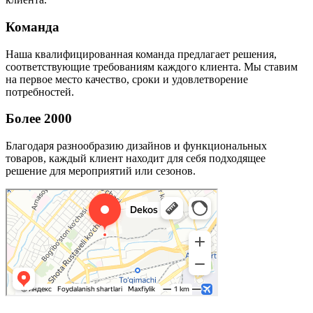
Команда
Наша квалифицированная команда предлагает решения,
соответствующие требованиям каждого клиента. Мы ставим
на первое место качество, сроки и удовлетворение
потребностей.
Более 2000
Благодаря разнообразию дизайнов и функциональных
товаров, каждый клиент находит для себя подходящее
решение для мероприятий или сезонов.