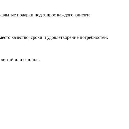
кальные подарки под запрос каждого клиента.
сто качество, сроки и удовлетворение потребностей.
риятий или сезонов.