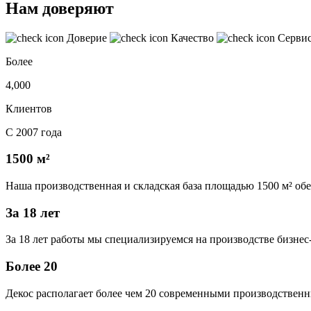
Нам доверяют
Доверие
Качество
Серви
Более
4,000
Клиентов
С 2007 года
1500 м²
Наша производственная и складская база площадью 1500 м² об
За 18 лет
За 18 лет работы мы специализируемся на производстве бизне
Более 20
Декос располагает более чем 20 современными производственн