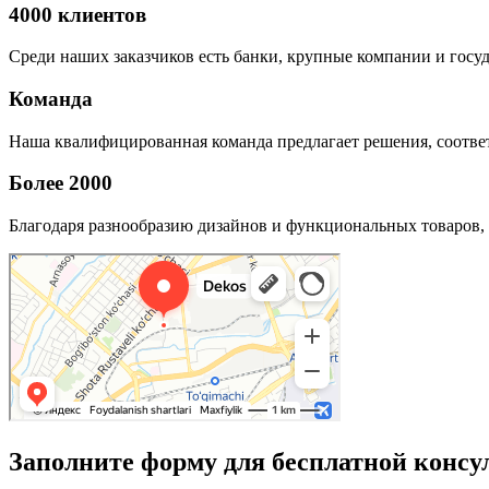
4000 клиентов
Среди наших заказчиков есть банки, крупные компании и госу
Команда
Наша квалифицированная команда предлагает решения, соответ
Более 2000
Благодаря разнообразию дизайнов и функциональных товаров, 
Заполните форму для бесплатной консу