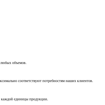
 любых объемов.
максимально соответствуют потребностям наших клиентов.
во каждой единицы продукции.