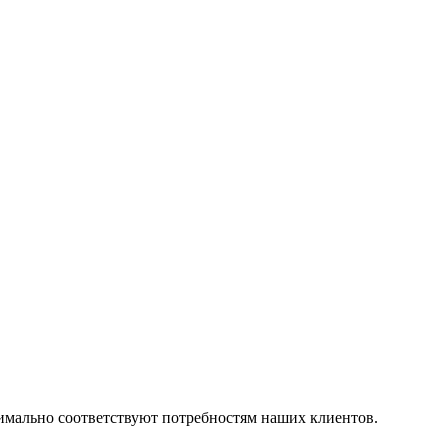
симально соответствуют потребностям наших клиентов.