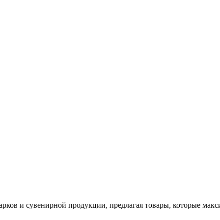
арков и сувенирной продукции, предлагая товары, которые мак