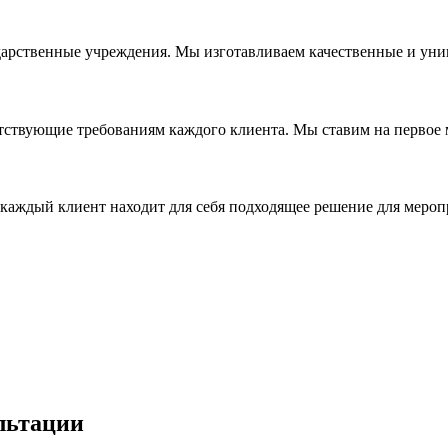
дарственные учреждения. Мы изготавливаем качественные и уни
ствующие требованиям каждого клиента. Мы ставим на первое ме
каждый клиент находит для себя подходящее решение для мероп
льтации