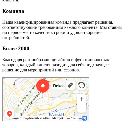
Команда
Наша квалифицированная команда предлагает решения,
соответствующие требованиям каждого клиента. Мы ставим
на первое место качество, сроки и удовлетворение
потребностей.
Более 2000
Благодаря разнообразию дизайнов и функциональных
товаров, каждый клиент находит для себя подходящее
решение для мероприятий или сезонов.