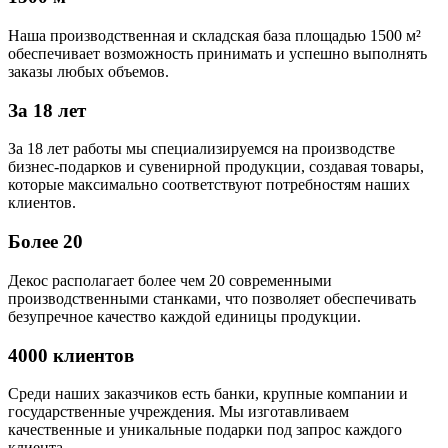
Наша производственная и складская база площадью 1500 м²
обеспечивает возможность принимать и успешно выполнять
заказы любых объемов.
За 18 лет
За 18 лет работы мы специализируемся на производстве
бизнес-подарков и сувенирной продукции, создавая товары,
которые максимально соответствуют потребностям наших
клиентов.
Более 20
Декос располагает более чем 20 современными
производственными станками, что позволяет обеспечивать
безупречное качество каждой единицы продукции.
4000 клиентов
Среди наших заказчиков есть банки, крупные компании и
государственные учреждения. Мы изготавливаем
качественные и уникальные подарки под запрос каждого
клиента.