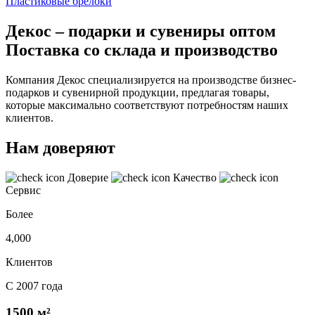
Пластиковые брелоки
Декос – подарки и сувениры оптом
Поставка со склада и производство
Компания Декос специализируется на производстве бизнес-
подарков и сувенирной продукции, предлагая товары,
которые максимально соответствуют потребностям наших
клиентов.
Нам доверяют
Доверие
Качество
Сервис
Более
4,000
Клиентов
С 2007 года
1500 м²