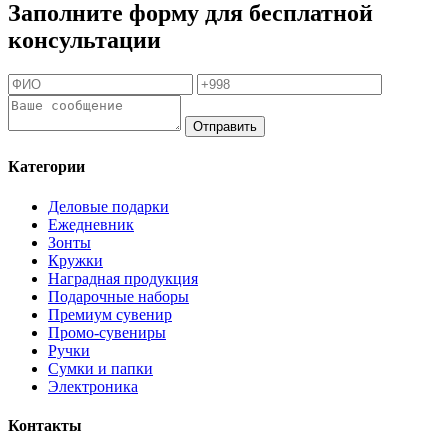
Заполните форму для бесплатной
консультации
Отправить
Категории
Деловые подарки
Ежедневник
Зонты
Кружки
Наградная продукция
Подарочные наборы
Премиум сувенир
Промо-сувениры
Ручки
Сумки и папки
Электроника
Контакты