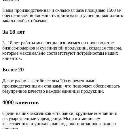
Наша производственная и складская база площадью 1500 м²
обеспечивает возможность принимать и успешно выполнять
заказы любых объемов.
За 18 лет
За 18 лет работы мы специализируемся на производстве
бизнес-подарков и сувенирной продукции, создавая товары,
которые максимально соответствуют потребностям наших
клиентов.
Более 20
Декос располагает более чем 20 современными
производственными станками, что позволяет обеспечивать
безупречное качество каждой единицы продукции.
4000 клиентов
Среди наших заказчиков есть банки, крупные компании и
государственные учреждения. Мы изготавливаем
качественные и уникальные подарки под запрос каждого
клиента.