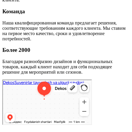
Команда
Наша квалифицированная команда предлагает решения,
соответствующие требованиям каждого клиента. Мы ставим
на первое место качество, сроки и удовлетворение
потребностей.
Более 2000
Благодаря разнообразию дизайнов и функциональных
товаров, каждый клиент находит для себя подходящее
решение для мероприятий или сезонов.