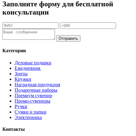
Заполните форму для бесплатной
консультации
Отправить
Категории
Деловые подарки
Ежедневник
Зонты
Кружки
Наградная продукция
Подарочные наборы
Премиум сувенир
Промо-сувениры
Ручки
Сумки и папки
Электроника
Контакты