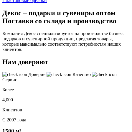
Пластиковые брелоки
Декос – подарки и сувениры оптом
Поставка со склада и производство
Компания Декос специализируется на производстве бизнес-
подарков и сувенирной продукции, предлагая товары,
которые максимально соответствуют потребностям наших
клиентов.
Нам доверяют
Доверие
Качество
Сервис
Более
4,000
Клиентов
С 2007 года
1500 м²