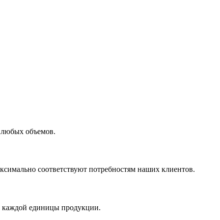
 любых объемов.
максимально соответствуют потребностям наших клиентов.
во каждой единицы продукции.