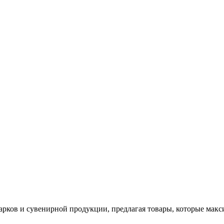
арков и сувенирной продукции, предлагая товары, которые мак