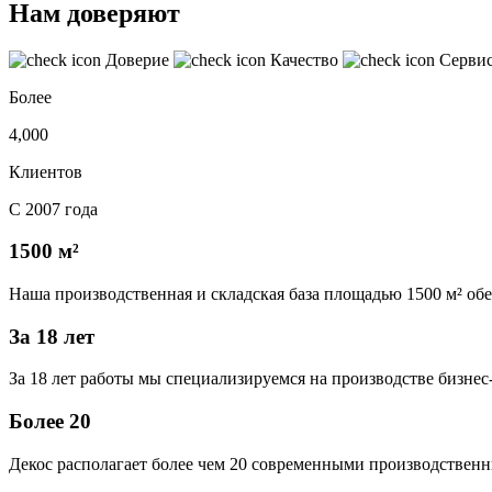
Нам доверяют
Доверие
Качество
Серви
Более
4,000
Клиентов
С 2007 года
1500 м²
Наша производственная и складская база площадью 1500 м² об
За 18 лет
За 18 лет работы мы специализируемся на производстве бизне
Более 20
Декос располагает более чем 20 современными производственн