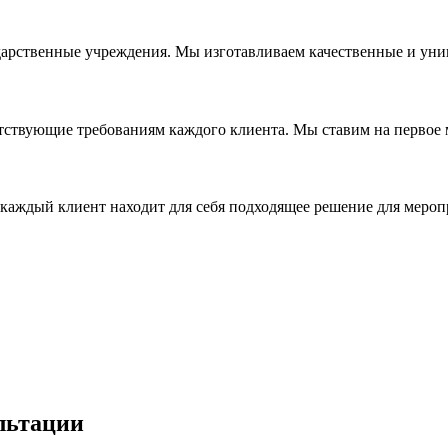
дарственные учреждения. Мы изготавливаем качественные и уни
ствующие требованиям каждого клиента. Мы ставим на первое ме
каждый клиент находит для себя подходящее решение для мероп
льтации