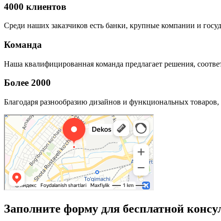
4000 клиентов
Среди наших заказчиков есть банки, крупные компании и госу
Команда
Наша квалифицированная команда предлагает решения, соответ
Более 2000
Благодаря разнообразию дизайнов и функциональных товаров, 
Заполните форму для бесплатной консу