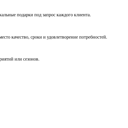
кальные подарки под запрос каждого клиента.
сто качество, сроки и удовлетворение потребностей.
риятий или сезонов.