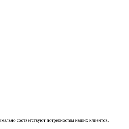
симально соответствуют потребностям наших клиентов.