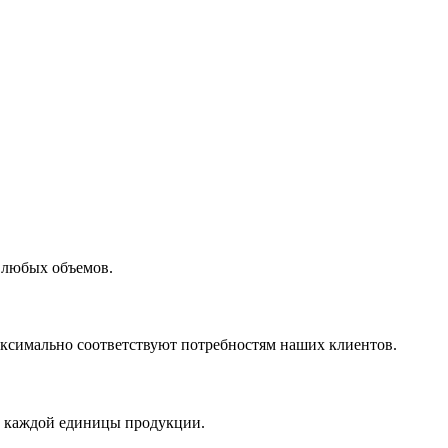
 любых объемов.
максимально соответствуют потребностям наших клиентов.
во каждой единицы продукции.