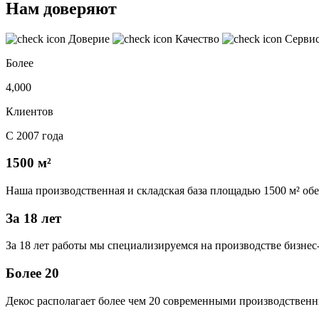
Нам доверяют
Доверие
Качество
Серви
Более
4,000
Клиентов
С 2007 года
1500 м²
Наша производственная и складская база площадью 1500 м² об
За 18 лет
За 18 лет работы мы специализируемся на производстве бизне
Более 20
Декос располагает более чем 20 современными производственн