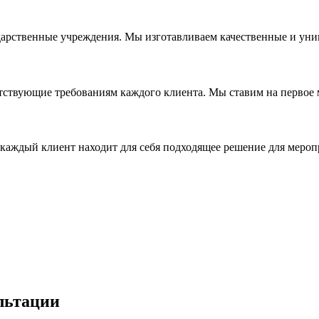
дарственные учреждения. Мы изготавливаем качественные и уни
ствующие требованиям каждого клиента. Мы ставим на первое ме
каждый клиент находит для себя подходящее решение для мероп
льтации