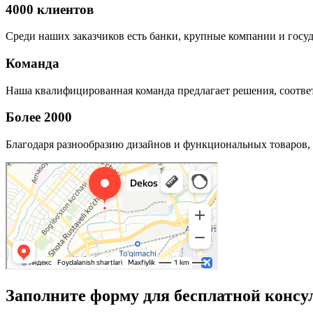
4000 клиентов
Среди наших заказчиков есть банки, крупные компании и госу
Команда
Наша квалифицированная команда предлагает решения, соответ
Более 2000
Благодаря разнообразию дизайнов и функциональных товаров, 
Заполните форму для бесплатной консу