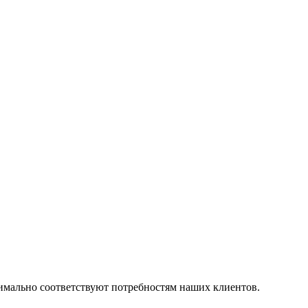
симально соответствуют потребностям наших клиентов.