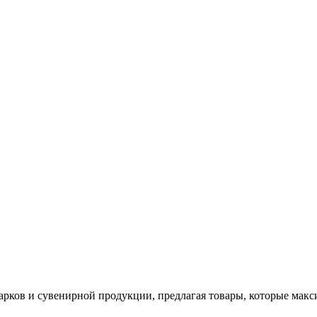
арков и сувенирной продукции, предлагая товары, которые мак