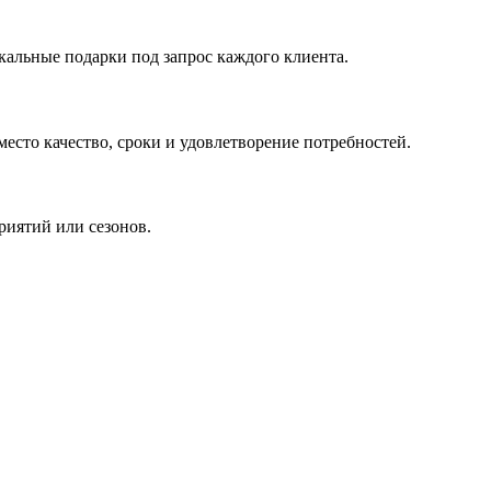
кальные подарки под запрос каждого клиента.
сто качество, сроки и удовлетворение потребностей.
риятий или сезонов.