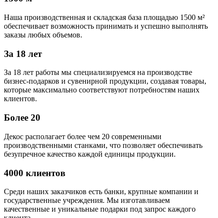
Наша производственная и складская база площадью 1500 м²
обеспечивает возможность принимать и успешно выполнять
заказы любых объемов.
За 18 лет
За 18 лет работы мы специализируемся на производстве
бизнес-подарков и сувенирной продукции, создавая товары,
которые максимально соответствуют потребностям наших
клиентов.
Более 20
Декос располагает более чем 20 современными
производственными станками, что позволяет обеспечивать
безупречное качество каждой единицы продукции.
4000 клиентов
Среди наших заказчиков есть банки, крупные компании и
государственные учреждения. Мы изготавливаем
качественные и уникальные подарки под запрос каждого
клиента.