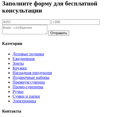
Заполните форму для бесплатной
консультации
Отправить
Категории
Деловые подарки
Ежедневник
Зонты
Кружки
Наградная продукция
Подарочные наборы
Премиум сувенир
Промо-сувениры
Ручки
Сумки и папки
Электроника
Контакты