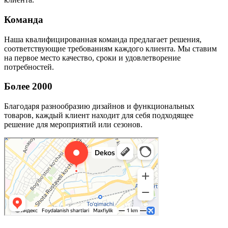
Команда
Наша квалифицированная команда предлагает решения,
соответствующие требованиям каждого клиента. Мы ставим
на первое место качество, сроки и удовлетворение
потребностей.
Более 2000
Благодаря разнообразию дизайнов и функциональных
товаров, каждый клиент находит для себя подходящее
решение для мероприятий или сезонов.