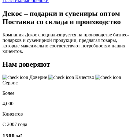
Пластиковые брелоки
Декос – подарки и сувениры оптом
Поставка со склада и производство
Компания Декос специализируется на производстве бизнес-
подарков и сувенирной продукции, предлагая товары,
которые максимально соответствуют потребностям наших
клиентов.
Нам доверяют
Доверие
Качество
Сервис
Более
4,000
Клиентов
С 2007 года
1500 м²