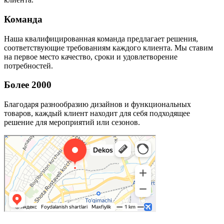
Команда
Наша квалифицированная команда предлагает решения,
соответствующие требованиям каждого клиента. Мы ставим
на первое место качество, сроки и удовлетворение
потребностей.
Более 2000
Благодаря разнообразию дизайнов и функциональных
товаров, каждый клиент находит для себя подходящее
решение для мероприятий или сезонов.