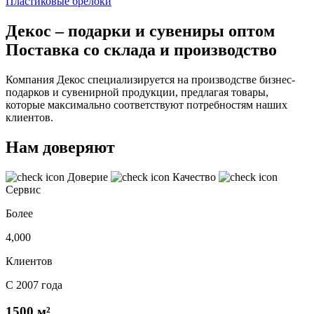
Пластиковые брелоки
Декос – подарки и сувениры оптом
Поставка со склада и производство
Компания Декос специализируется на производстве бизнес-
подарков и сувенирной продукции, предлагая товары,
которые максимально соответствуют потребностям наших
клиентов.
Нам доверяют
Доверие
Качество
Сервис
Более
4,000
Клиентов
С 2007 года
1500 м²