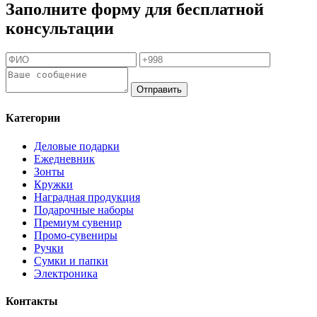
Заполните форму для бесплатной
консультации
Отправить
Категории
Деловые подарки
Ежедневник
Зонты
Кружки
Наградная продукция
Подарочные наборы
Премиум сувенир
Промо-сувениры
Ручки
Сумки и папки
Электроника
Контакты