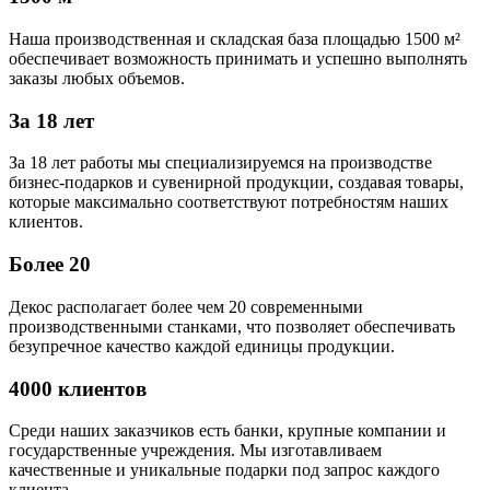
Наша производственная и складская база площадью 1500 м²
обеспечивает возможность принимать и успешно выполнять
заказы любых объемов.
За 18 лет
За 18 лет работы мы специализируемся на производстве
бизнес-подарков и сувенирной продукции, создавая товары,
которые максимально соответствуют потребностям наших
клиентов.
Более 20
Декос располагает более чем 20 современными
производственными станками, что позволяет обеспечивать
безупречное качество каждой единицы продукции.
4000 клиентов
Среди наших заказчиков есть банки, крупные компании и
государственные учреждения. Мы изготавливаем
качественные и уникальные подарки под запрос каждого
клиента.