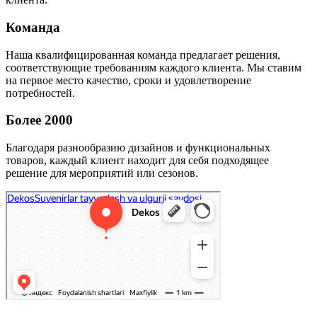
Команда
Наша квалифицированная команда предлагает решения,
соответствующие требованиям каждого клиента. Мы ставим
на первое место качество, сроки и удовлетворение
потребностей.
Более 2000
Благодаря разнообразию дизайнов и функциональных
товаров, каждый клиент находит для себя подходящее
решение для мероприятий или сезонов.