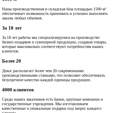
Наша производственная и складская база площадью 1500 м²
обеспечивает возможность принимать и успешно выполнять
заказы любых объемов.
За 18 лет
За 18 лет работы мы специализируемся на производстве
бизнес-подарков и сувенирной продукции, создавая товары,
которые максимально соответствуют потребностям наших
клиентов.
Более 20
Декос располагает более чем 20 современными
производственными станками, что позволяет обеспечивать
безупречное качество каждой единицы продукции.
4000 клиентов
Среди наших заказчиков есть банки, крупные компании и
государственные учреждения. Мы изготавливаем
качественные и уникальные подарки под запрос каждого
клиента.