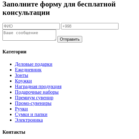
Заполните форму для бесплатной
консультации
Отправить
Категории
Деловые подарки
Ежедневник
Зонты
Кружки
Наградная продукция
Подарочные наборы
Премиум сувенир
Промо-сувениры
Ручки
Сумки и папки
Электроника
Контакты