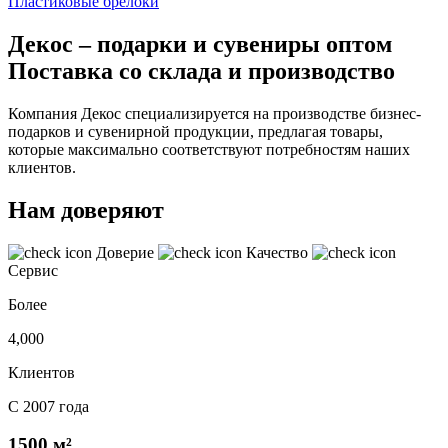
Пластиковые брелоки
Декос – подарки и сувениры оптом
Поставка со склада и производство
Компания Декос специализируется на производстве бизнес-
подарков и сувенирной продукции, предлагая товары,
которые максимально соответствуют потребностям наших
клиентов.
Нам доверяют
Доверие
Качество
Сервис
Более
4,000
Клиентов
С 2007 года
1500 м²