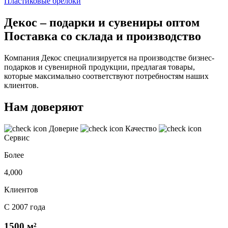
Пластиковые брелоки
Декос – подарки и сувениры оптом
Поставка со склада и производство
Компания Декос специализируется на производстве бизнес-
подарков и сувенирной продукции, предлагая товары,
которые максимально соответствуют потребностям наших
клиентов.
Нам доверяют
Доверие
Качество
Сервис
Более
4,000
Клиентов
С 2007 года
1500 м²