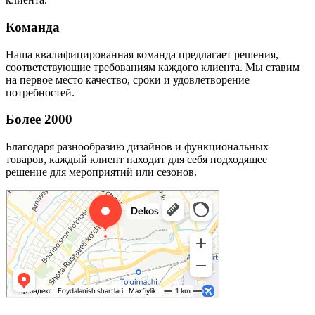
Команда
Наша квалифицированная команда предлагает решения,
соответствующие требованиям каждого клиента. Мы ставим
на первое место качество, сроки и удовлетворение
потребностей.
Более 2000
Благодаря разнообразию дизайнов и функциональных
товаров, каждый клиент находит для себя подходящее
решение для мероприятий или сезонов.