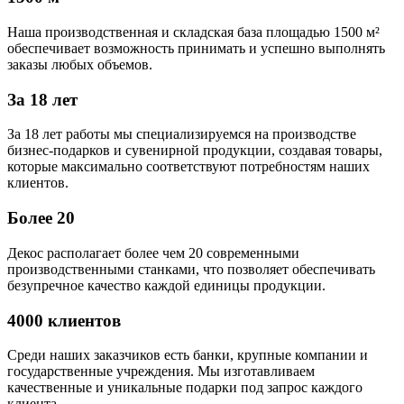
Наша производственная и складская база площадью 1500 м²
обеспечивает возможность принимать и успешно выполнять
заказы любых объемов.
За 18 лет
За 18 лет работы мы специализируемся на производстве
бизнес-подарков и сувенирной продукции, создавая товары,
которые максимально соответствуют потребностям наших
клиентов.
Более 20
Декос располагает более чем 20 современными
производственными станками, что позволяет обеспечивать
безупречное качество каждой единицы продукции.
4000 клиентов
Среди наших заказчиков есть банки, крупные компании и
государственные учреждения. Мы изготавливаем
качественные и уникальные подарки под запрос каждого
клиента.