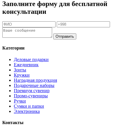
Заполните форму для бесплатной
консультации
Отправить
Категории
Деловые подарки
Ежедневник
Зонты
Кружки
Наградная продукция
Подарочные наборы
Премиум сувенир
Промо-сувениры
Ручки
Сумки и папки
Электроника
Контакты