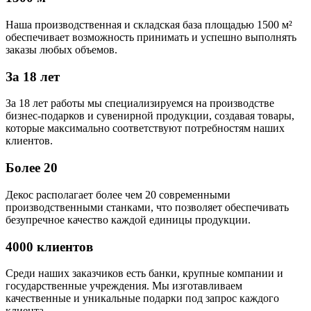
Наша производственная и складская база площадью 1500 м²
обеспечивает возможность принимать и успешно выполнять
заказы любых объемов.
За 18 лет
За 18 лет работы мы специализируемся на производстве
бизнес-подарков и сувенирной продукции, создавая товары,
которые максимально соответствуют потребностям наших
клиентов.
Более 20
Декос располагает более чем 20 современными
производственными станками, что позволяет обеспечивать
безупречное качество каждой единицы продукции.
4000 клиентов
Среди наших заказчиков есть банки, крупные компании и
государственные учреждения. Мы изготавливаем
качественные и уникальные подарки под запрос каждого
клиента.