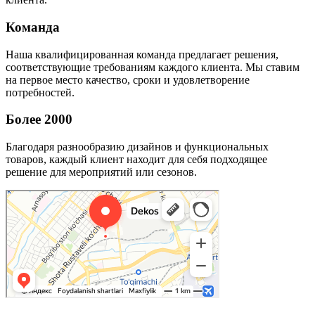
Команда
Наша квалифицированная команда предлагает решения,
соответствующие требованиям каждого клиента. Мы ставим
на первое место качество, сроки и удовлетворение
потребностей.
Более 2000
Благодаря разнообразию дизайнов и функциональных
товаров, каждый клиент находит для себя подходящее
решение для мероприятий или сезонов.