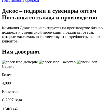
Пластиковые брелоки
Декос – подарки и сувениры оптом
Поставка со склада и производство
Компания Декос специализируется на производстве бизнес-
подарков и сувенирной продукции, предлагая товары,
которые максимально соответствуют потребностям наших
клиентов.
Нам доверяют
Доверие
Качество
Сервис
Более
4,000
Клиентов
С 2007 года
1500 м²