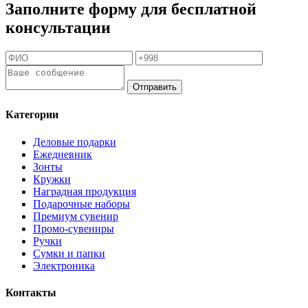
Заполните форму для бесплатной
консультации
Отправить
Категории
Деловые подарки
Ежедневник
Зонты
Кружки
Наградная продукция
Подарочные наборы
Премиум сувенир
Промо-сувениры
Ручки
Сумки и папки
Электроника
Контакты