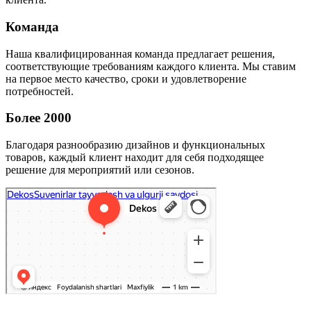
Команда
Наша квалифицированная команда предлагает решения,
соответствующие требованиям каждого клиента. Мы ставим
на первое место качество, сроки и удовлетворение
потребностей.
Более 2000
Благодаря разнообразию дизайнов и функциональных
товаров, каждый клиент находит для себя подходящее
решение для мероприятий или сезонов.