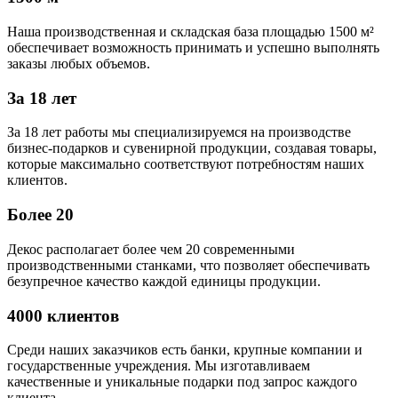
Наша производственная и складская база площадью 1500 м²
обеспечивает возможность принимать и успешно выполнять
заказы любых объемов.
За 18 лет
За 18 лет работы мы специализируемся на производстве
бизнес-подарков и сувенирной продукции, создавая товары,
которые максимально соответствуют потребностям наших
клиентов.
Более 20
Декос располагает более чем 20 современными
производственными станками, что позволяет обеспечивать
безупречное качество каждой единицы продукции.
4000 клиентов
Среди наших заказчиков есть банки, крупные компании и
государственные учреждения. Мы изготавливаем
качественные и уникальные подарки под запрос каждого
клиента.