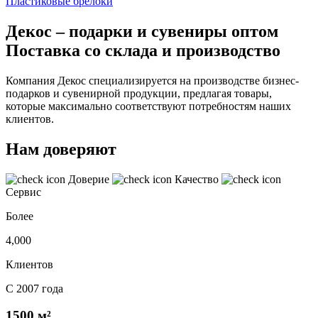
Пластиковые брелоки
Декос – подарки и сувениры оптом
Поставка со склада и производство
Компания Декос специализируется на производстве бизнес-
подарков и сувенирной продукции, предлагая товары,
которые максимально соответствуют потребностям наших
клиентов.
Нам доверяют
Доверие
Качество
Сервис
Более
4,000
Клиентов
С 2007 года
1500 м²