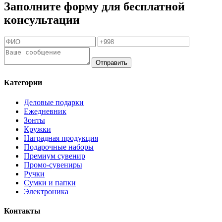
Заполните форму для бесплатной
консультации
Отправить
Категории
Деловые подарки
Ежедневник
Зонты
Кружки
Наградная продукция
Подарочные наборы
Премиум сувенир
Промо-сувениры
Ручки
Сумки и папки
Электроника
Контакты