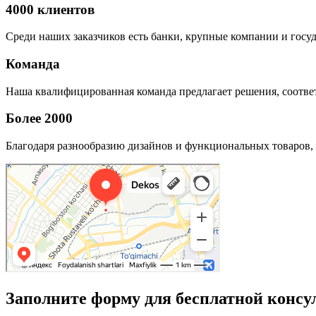
4000 клиентов
Среди наших заказчиков есть банки, крупные компании и госу
Команда
Наша квалифицированная команда предлагает решения, соответ
Более 2000
Благодаря разнообразию дизайнов и функциональных товаров, 
Заполните форму для бесплатной консу