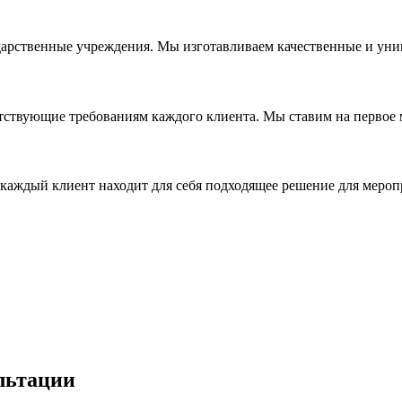
дарственные учреждения. Мы изготавливаем качественные и уни
ствующие требованиям каждого клиента. Мы ставим на первое ме
каждый клиент находит для себя подходящее решение для мероп
льтации