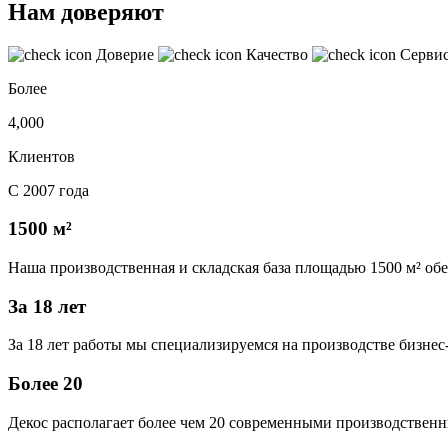
Нам доверяют
Доверие
Качество
Серви
Более
4,000
Клиентов
С 2007 года
1500 м²
Наша производственная и складская база площадью 1500 м² об
За 18 лет
За 18 лет работы мы специализируемся на производстве бизне
Более 20
Декос располагает более чем 20 современными производственн