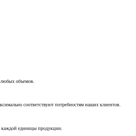
 любых объемов.
максимально соответствуют потребностям наших клиентов.
во каждой единицы продукции.