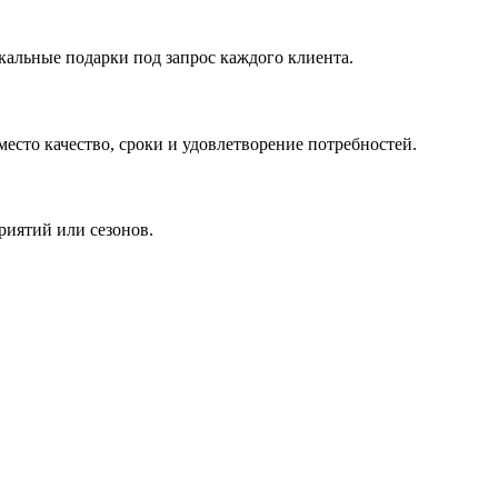
кальные подарки под запрос каждого клиента.
сто качество, сроки и удовлетворение потребностей.
риятий или сезонов.