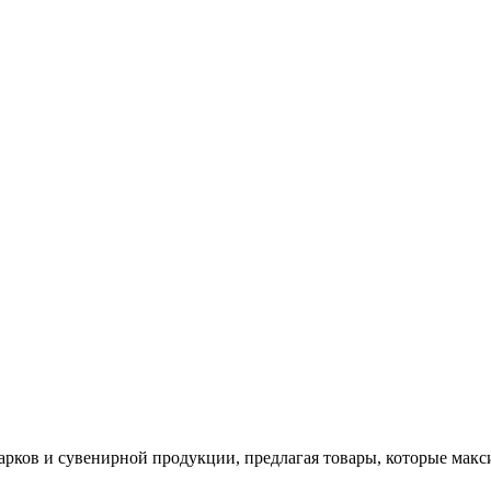
арков и сувенирной продукции, предлагая товары, которые мак