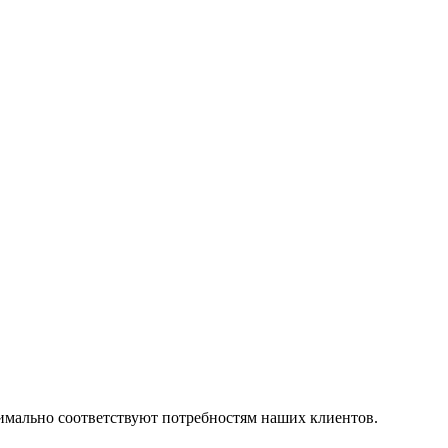
симально соответствуют потребностям наших клиентов.