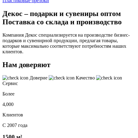
Пластиковые брелоки
Декос – подарки и сувениры оптом
Поставка со склада и производство
Компания Декос специализируется на производстве бизнес-
подарков и сувенирной продукции, предлагая товары,
которые максимально соответствуют потребностям наших
клиентов.
Нам доверяют
Доверие
Качество
Сервис
Более
4,000
Клиентов
С 2007 года
1500 м²