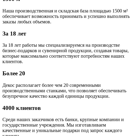
Наша производственная и складская база площадью 1500 м²
обеспечивает возможность принимать и успешно выполнять
заказы любых объемов.
За 18 лет
За 18 лет работы мы специализируемся на производстве
бизнес-подарков и сувенирной продукции, создавая товары,
которые максимально соответствуют потребностям наших
клиентов.
Более 20
Декос располагает более чем 20 современными
производственными станками, что позволяет обеспечивать
безупречное качество каждой единицы продукции.
4000 клиентов
Среди наших заказчиков есть банки, крупные компании и
государственные учреждения. Мы изготавливаем
качественные и уникальные подарки под запрос каждого
клиента.