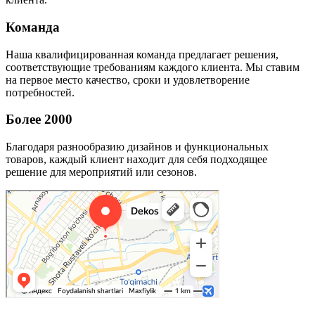
Команда
Наша квалифицированная команда предлагает решения,
соответствующие требованиям каждого клиента. Мы ставим
на первое место качество, сроки и удовлетворение
потребностей.
Более 2000
Благодаря разнообразию дизайнов и функциональных
товаров, каждый клиент находит для себя подходящее
решение для мероприятий или сезонов.