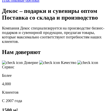
Пластиковые брелоки
Декос – подарки и сувениры оптом
Поставка со склада и производство
Компания Декос специализируется на производстве бизнес-
подарков и сувенирной продукции, предлагая товары,
которые максимально соответствуют потребностям наших
клиентов.
Нам доверяют
Доверие
Качество
Сервис
Более
4,000
Клиентов
С 2007 года
1500 м²