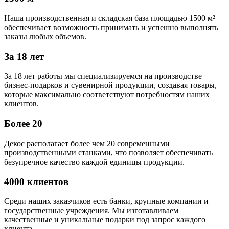
Наша производственная и складская база площадью 1500 м²
обеспечивает возможность принимать и успешно выполнять
заказы любых объемов.
За 18 лет
За 18 лет работы мы специализируемся на производстве
бизнес-подарков и сувенирной продукции, создавая товары,
которые максимально соответствуют потребностям наших
клиентов.
Более 20
Декос располагает более чем 20 современными
производственными станками, что позволяет обеспечивать
безупречное качество каждой единицы продукции.
4000 клиентов
Среди наших заказчиков есть банки, крупные компании и
государственные учреждения. Мы изготавливаем
качественные и уникальные подарки под запрос каждого
клиента.