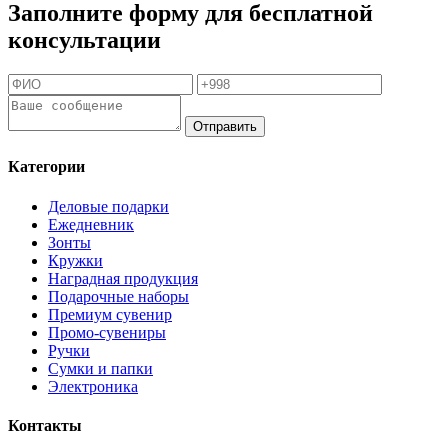
Заполните форму для бесплатной
консультации
Отправить
Категории
Деловые подарки
Ежедневник
Зонты
Кружки
Наградная продукция
Подарочные наборы
Премиум сувенир
Промо-сувениры
Ручки
Сумки и папки
Электроника
Контакты