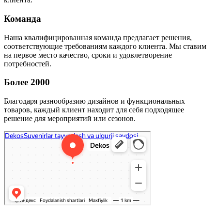
Команда
Наша квалифицированная команда предлагает решения,
соответствующие требованиям каждого клиента. Мы ставим
на первое место качество, сроки и удовлетворение
потребностей.
Более 2000
Благодаря разнообразию дизайнов и функциональных
товаров, каждый клиент находит для себя подходящее
решение для мероприятий или сезонов.