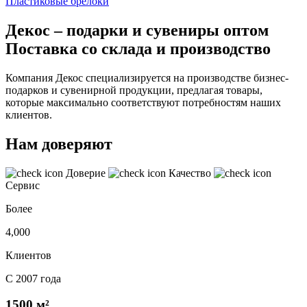
Пластиковые брелоки
Декос – подарки и сувениры оптом
Поставка со склада и производство
Компания Декос специализируется на производстве бизнес-
подарков и сувенирной продукции, предлагая товары,
которые максимально соответствуют потребностям наших
клиентов.
Нам доверяют
Доверие
Качество
Сервис
Более
4,000
Клиентов
С 2007 года
1500 м²