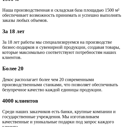
Наша производственная и складская база площадью 1500 м²
обеспечивает возможность принимать и успешно выполнять
заказы любых объемов.
За 18 лет
За 18 лет работы мы специализируемся на производстве
бизнес-подарков и сувенирной продукции, создавая товары,
которые максимально соответствуют потребностям наших
клиентов.
Более 20
Декос располагает более чем 20 современными
производственными станками, что позволяет обеспечивать
безупречное качество каждой единицы продукции.
4000 клиентов
Среди наших заказчиков есть банки, крупные компании и
государственные учреждения. Мы изготавливаем
качественные и уникальные подарки под запрос каждого
клиента.