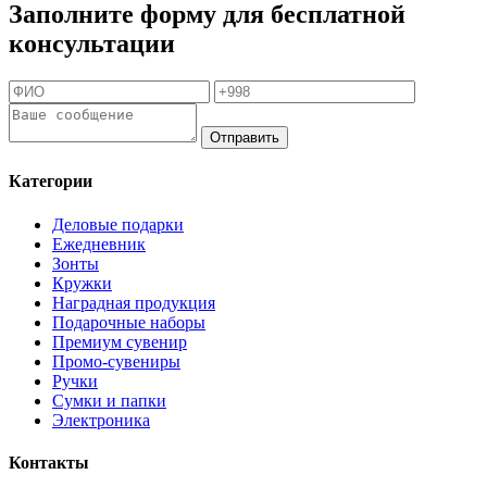
Заполните форму для бесплатной
консультации
Отправить
Категории
Деловые подарки
Ежедневник
Зонты
Кружки
Наградная продукция
Подарочные наборы
Премиум сувенир
Промо-сувениры
Ручки
Сумки и папки
Электроника
Контакты