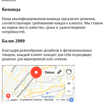
Команда
Наша квалифицированная команда предлагает решения,
соответствующие требованиям каждого клиента. Мы ставим
на первое место качество, сроки и удовлетворение
потребностей.
Более 2000
Благодаря разнообразию дизайнов и функциональных
товаров, каждый клиент находит для себя подходящее
решение для мероприятий или сезонов.