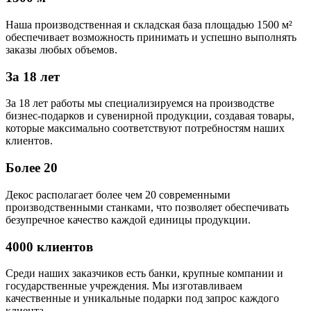
Наша производственная и складская база площадью 1500 м²
обеспечивает возможность принимать и успешно выполнять
заказы любых объемов.
За 18 лет
За 18 лет работы мы специализируемся на производстве
бизнес-подарков и сувенирной продукции, создавая товары,
которые максимально соответствуют потребностям наших
клиентов.
Более 20
Декос располагает более чем 20 современными
производственными станками, что позволяет обеспечивать
безупречное качество каждой единицы продукции.
4000 клиентов
Среди наших заказчиков есть банки, крупные компании и
государственные учреждения. Мы изготавливаем
качественные и уникальные подарки под запрос каждого
клиента.