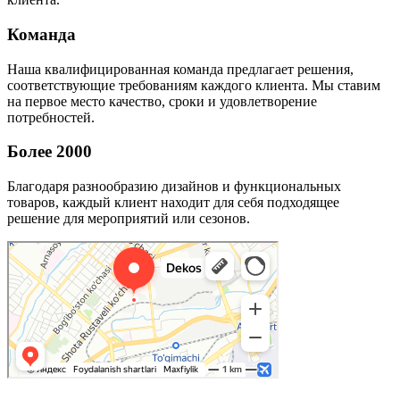
Команда
Наша квалифицированная команда предлагает решения,
соответствующие требованиям каждого клиента. Мы ставим
на первое место качество, сроки и удовлетворение
потребностей.
Более 2000
Благодаря разнообразию дизайнов и функциональных
товаров, каждый клиент находит для себя подходящее
решение для мероприятий или сезонов.