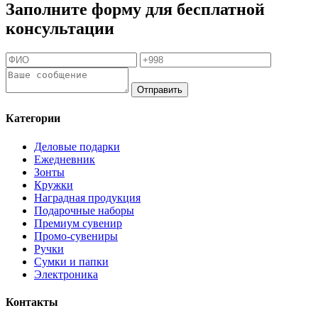
Заполните форму для бесплатной
консультации
Отправить
Категории
Деловые подарки
Ежедневник
Зонты
Кружки
Наградная продукция
Подарочные наборы
Премиум сувенир
Промо-сувениры
Ручки
Сумки и папки
Электроника
Контакты