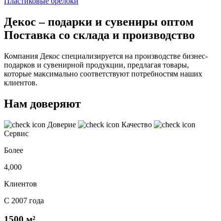
Пластиковые брелоки
Декос – подарки и сувениры оптом
Поставка со склада и производство
Компания Декос специализируется на производстве бизнес-
подарков и сувенирной продукции, предлагая товары,
которые максимально соответствуют потребностям наших
клиентов.
Нам доверяют
Доверие
Качество
Сервис
Более
4,000
Клиентов
С 2007 года
1500 м²