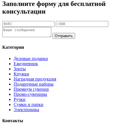
Заполните форму для бесплатной
консультации
Отправить
Категории
Деловые подарки
Ежедневник
Зонты
Кружки
Наградная продукция
Подарочные наборы
Премиум сувенир
Промо-сувениры
Ручки
Сумки и папки
Электроника
Контакты