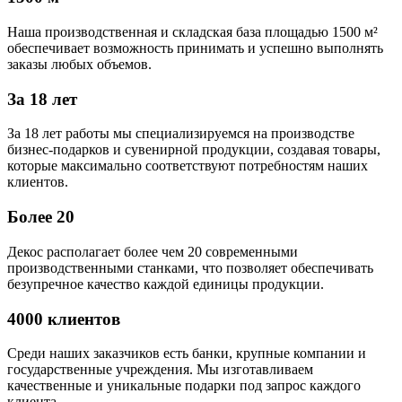
Наша производственная и складская база площадью 1500 м²
обеспечивает возможность принимать и успешно выполнять
заказы любых объемов.
За 18 лет
За 18 лет работы мы специализируемся на производстве
бизнес-подарков и сувенирной продукции, создавая товары,
которые максимально соответствуют потребностям наших
клиентов.
Более 20
Декос располагает более чем 20 современными
производственными станками, что позволяет обеспечивать
безупречное качество каждой единицы продукции.
4000 клиентов
Среди наших заказчиков есть банки, крупные компании и
государственные учреждения. Мы изготавливаем
качественные и уникальные подарки под запрос каждого
клиента.