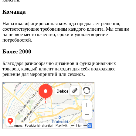
Команда
Наша квалифицированная команда предлагает решения,
соответствующие требованиям каждого клиента. Мы ставим
на первое место качество, сроки и удовлетворение
потребностей.
Более 2000
Благодаря разнообразию дизайнов и функциональных
товаров, каждый клиент находит для себя подходящее
решение для мероприятий или сезонов.