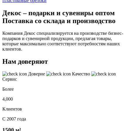
Пластиковые брелоки
Декос – подарки и сувениры оптом
Поставка со склада и производство
Компания Декос специализируется на производстве бизнес-
подарков и сувенирной продукции, предлагая товары,
которые максимально соответствуют потребностям наших
клиентов.
Нам доверяют
Доверие
Качество
Сервис
Более
4,000
Клиентов
С 2007 года
1500 м²