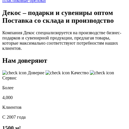
Пластиковые брелоки
Декос – подарки и сувениры оптом
Поставка со склада и производство
Компания Декос специализируется на производстве бизнес-
подарков и сувенирной продукции, предлагая товары,
которые максимально соответствуют потребностям наших
клиентов.
Нам доверяют
Доверие
Качество
Сервис
Более
4,000
Клиентов
С 2007 года
1500 м²