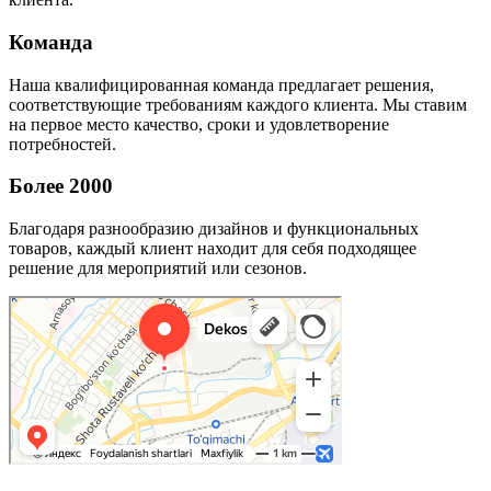
Команда
Наша квалифицированная команда предлагает решения,
соответствующие требованиям каждого клиента. Мы ставим
на первое место качество, сроки и удовлетворение
потребностей.
Более 2000
Благодаря разнообразию дизайнов и функциональных
товаров, каждый клиент находит для себя подходящее
решение для мероприятий или сезонов.