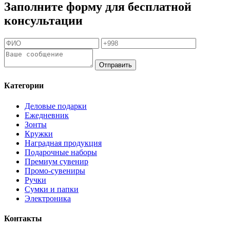
Заполните форму для бесплатной
консультации
Отправить
Категории
Деловые подарки
Ежедневник
Зонты
Кружки
Наградная продукция
Подарочные наборы
Премиум сувенир
Промо-сувениры
Ручки
Сумки и папки
Электроника
Контакты