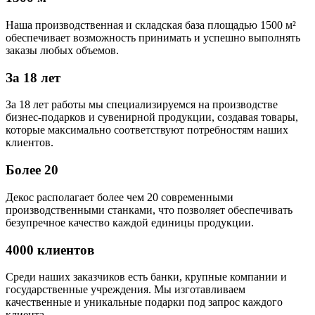
Наша производственная и складская база площадью 1500 м²
обеспечивает возможность принимать и успешно выполнять
заказы любых объемов.
За 18 лет
За 18 лет работы мы специализируемся на производстве
бизнес-подарков и сувенирной продукции, создавая товары,
которые максимально соответствуют потребностям наших
клиентов.
Более 20
Декос располагает более чем 20 современными
производственными станками, что позволяет обеспечивать
безупречное качество каждой единицы продукции.
4000 клиентов
Среди наших заказчиков есть банки, крупные компании и
государственные учреждения. Мы изготавливаем
качественные и уникальные подарки под запрос каждого
клиента.