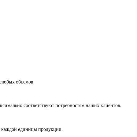
 любых объемов.
максимально соответствуют потребностям наших клиентов.
во каждой единицы продукции.