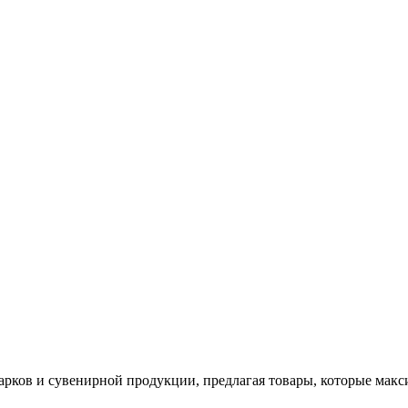
арков и сувенирной продукции, предлагая товары, которые мак