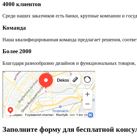
4000 клиентов
Среди наших заказчиков есть банки, крупные компании и госу
Команда
Наша квалифицированная команда предлагает решения, соответ
Более 2000
Благодаря разнообразию дизайнов и функциональных товаров, 
Заполните форму для бесплатной консу