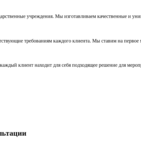
дарственные учреждения. Мы изготавливаем качественные и уни
ствующие требованиям каждого клиента. Мы ставим на первое ме
каждый клиент находит для себя подходящее решение для мероп
льтации