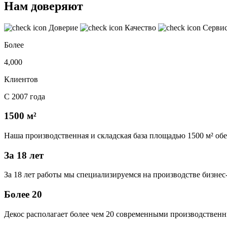
Нам доверяют
Доверие
Качество
Серви
Более
4,000
Клиентов
С 2007 года
1500 м²
Наша производственная и складская база площадью 1500 м² об
За 18 лет
За 18 лет работы мы специализируемся на производстве бизне
Более 20
Декос располагает более чем 20 современными производственн