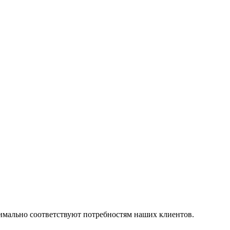
симально соответствуют потребностям наших клиентов.