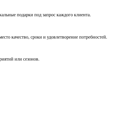
кальные подарки под запрос каждого клиента.
сто качество, сроки и удовлетворение потребностей.
риятий или сезонов.