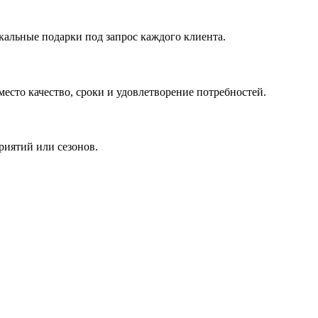
кальные подарки под запрос каждого клиента.
сто качество, сроки и удовлетворение потребностей.
риятий или сезонов.