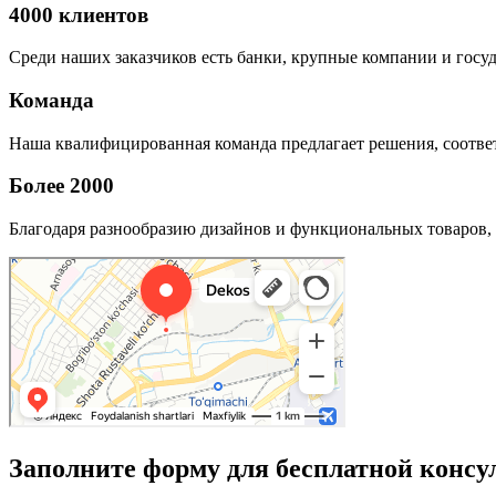
4000 клиентов
Среди наших заказчиков есть банки, крупные компании и госу
Команда
Наша квалифицированная команда предлагает решения, соответ
Более 2000
Благодаря разнообразию дизайнов и функциональных товаров, 
Заполните форму для бесплатной консу