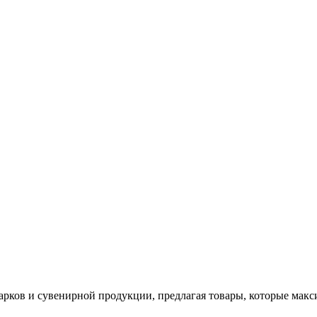
арков и сувенирной продукции, предлагая товары, которые мак