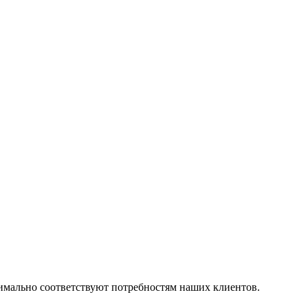
симально соответствуют потребностям наших клиентов.