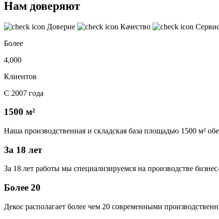
Нам доверяют
Доверие
Качество
Серви
Более
4,000
Клиентов
С 2007 года
1500 м²
Наша производственная и складская база площадью 1500 м² об
За 18 лет
За 18 лет работы мы специализируемся на производстве бизне
Более 20
Декос располагает более чем 20 современными производственн