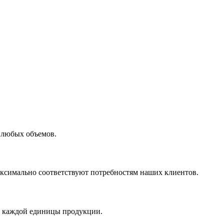
 любых объемов.
максимально соответствуют потребностям наших клиентов.
во каждой единицы продукции.