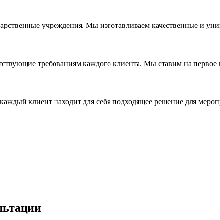
дарственные учреждения. Мы изготавливаем качественные и уни
ствующие требованиям каждого клиента. Мы ставим на первое ме
каждый клиент находит для себя подходящее решение для мероп
льтации