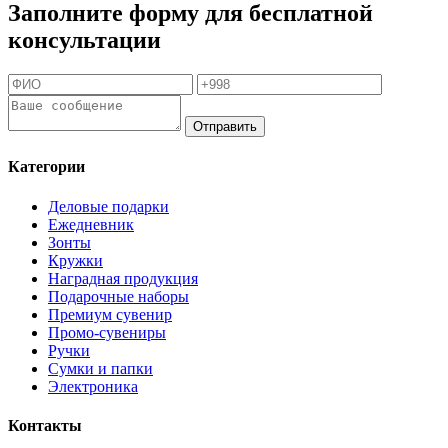
Заполните форму для бесплатной
консультации
Отправить
Категории
Деловые подарки
Ежедневник
Зонты
Кружки
Наградная продукция
Подарочные наборы
Премиум сувенир
Промо-сувениры
Ручки
Сумки и папки
Электроника
Контакты