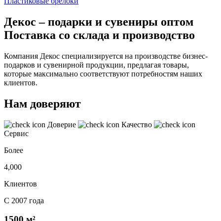
Пластиковые брелоки
Декос – подарки и сувениры оптом
Поставка со склада и производство
Компания Декос специализируется на производстве бизнес-
подарков и сувенирной продукции, предлагая товары,
которые максимально соответствуют потребностям наших
клиентов.
Нам доверяют
Доверие
Качество
Сервис
Более
4,000
Клиентов
С 2007 года
1500 м²