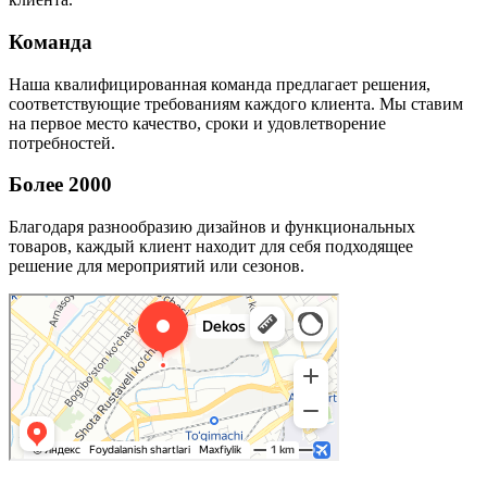
Команда
Наша квалифицированная команда предлагает решения,
соответствующие требованиям каждого клиента. Мы ставим
на первое место качество, сроки и удовлетворение
потребностей.
Более 2000
Благодаря разнообразию дизайнов и функциональных
товаров, каждый клиент находит для себя подходящее
решение для мероприятий или сезонов.