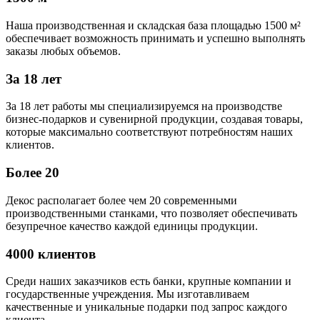
Наша производственная и складская база площадью 1500 м²
обеспечивает возможность принимать и успешно выполнять
заказы любых объемов.
За 18 лет
За 18 лет работы мы специализируемся на производстве
бизнес-подарков и сувенирной продукции, создавая товары,
которые максимально соответствуют потребностям наших
клиентов.
Более 20
Декос располагает более чем 20 современными
производственными станками, что позволяет обеспечивать
безупречное качество каждой единицы продукции.
4000 клиентов
Среди наших заказчиков есть банки, крупные компании и
государственные учреждения. Мы изготавливаем
качественные и уникальные подарки под запрос каждого
клиента.