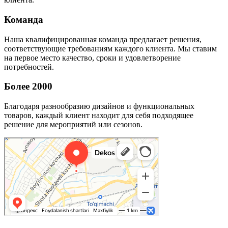
Команда
Наша квалифицированная команда предлагает решения,
соответствующие требованиям каждого клиента. Мы ставим
на первое место качество, сроки и удовлетворение
потребностей.
Более 2000
Благодаря разнообразию дизайнов и функциональных
товаров, каждый клиент находит для себя подходящее
решение для мероприятий или сезонов.