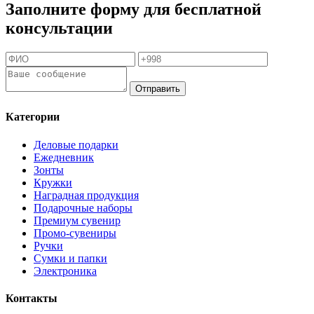
Заполните форму для бесплатной
консультации
Отправить
Категории
Деловые подарки
Ежедневник
Зонты
Кружки
Наградная продукция
Подарочные наборы
Премиум сувенир
Промо-сувениры
Ручки
Сумки и папки
Электроника
Контакты