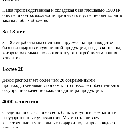
Наша производственная и складская база площадью 1500 м²
обеспечивает возможность принимать и успешно выполнять
заказы любых объемов.
За 18 лет
За 18 лет работы мы специализируемся на производстве
бизнес-подарков и сувенирной продукции, создавая товары,
которые максимально соответствуют потребностям наших
клиентов.
Более 20
Декос располагает более чем 20 современными
производственными станками, что позволяет обеспечивать
безупречное качество каждой единицы продукции.
4000 клиентов
Среди наших заказчиков есть банки, крупные компании и
государственные учреждения. Мы изготавливаем
качественные и уникальные подарки под запрос каждого
клиента.