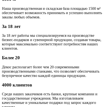
Наша производственная и складская база площадью 1500 м²
обеспечивает возможность принимать и успешно выполнять
заказы любых объемов.
За 18 лет
За 18 лет работы мы специализируемся на производстве
бизнес-подарков и сувенирной продукции, создавая товары,
которые максимально соответствуют потребностям наших
клиентов.
Более 20
Декос располагает более чем 20 современными
производственными станками, что позволяет обеспечивать
безупречное качество каждой единицы продукции.
4000 клиентов
Среди наших заказчиков есть банки, крупные компании и
государственные учреждения. Мы изготавливаем
качественные и уникальные подарки под запрос каждого
клиента.