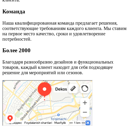
Команда
Наша квалифицированная команда предлагает решения,
соответствующие требованиям каждого клиента. Мы ставим
на первое место качество, сроки и удовлетворение
потребностей.
Более 2000
Благодаря разнообразию дизайнов и функциональных
товаров, каждый клиент находит для себя подходящее
решение для мероприятий или сезонов.