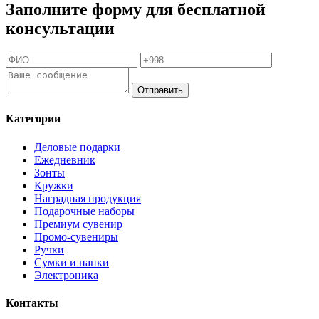
Заполните форму для бесплатной
консультации
Отправить
Категории
Деловые подарки
Ежедневник
Зонты
Кружки
Наградная продукция
Подарочные наборы
Премиум сувенир
Промо-сувениры
Ручки
Сумки и папки
Электроника
Контакты