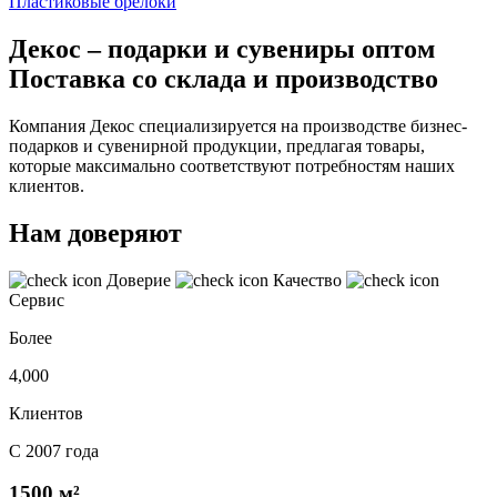
Пластиковые брелоки
Декос – подарки и сувениры оптом
Поставка со склада и производство
Компания Декос специализируется на производстве бизнес-
подарков и сувенирной продукции, предлагая товары,
которые максимально соответствуют потребностям наших
клиентов.
Нам доверяют
Доверие
Качество
Сервис
Более
4,000
Клиентов
С 2007 года
1500 м²