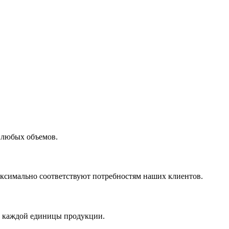
 любых объемов.
максимально соответствуют потребностям наших клиентов.
во каждой единицы продукции.