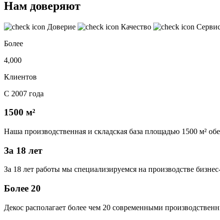
Нам доверяют
Доверие
Качество
Серви
Более
4,000
Клиентов
С 2007 года
1500 м²
Наша производственная и складская база площадью 1500 м² об
За 18 лет
За 18 лет работы мы специализируемся на производстве бизне
Более 20
Декос располагает более чем 20 современными производственн