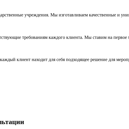
дарственные учреждения. Мы изготавливаем качественные и уни
ствующие требованиям каждого клиента. Мы ставим на первое ме
каждый клиент находит для себя подходящее решение для мероп
льтации