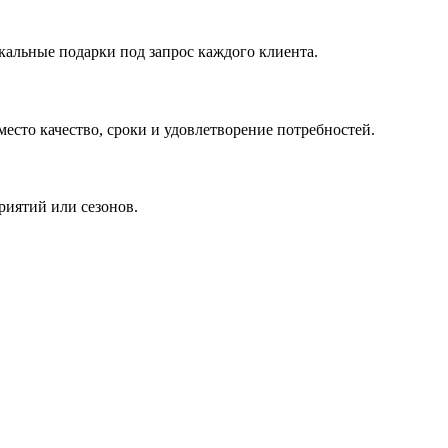
кальные подарки под запрос каждого клиента.
сто качество, сроки и удовлетворение потребностей.
риятий или сезонов.