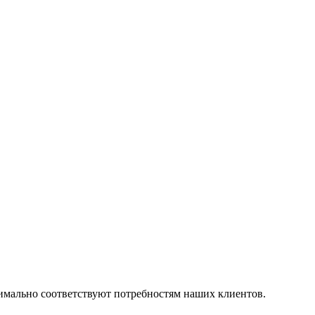
симально соответствуют потребностям наших клиентов.