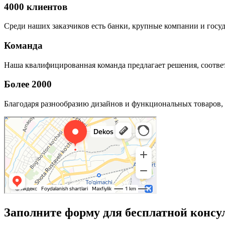
4000 клиентов
Среди наших заказчиков есть банки, крупные компании и госу
Команда
Наша квалифицированная команда предлагает решения, соответ
Более 2000
Благодаря разнообразию дизайнов и функциональных товаров, 
Заполните форму для бесплатной консу