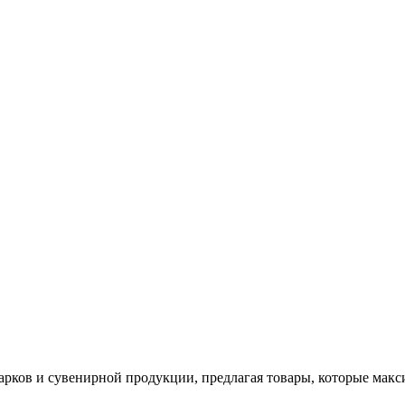
арков и сувенирной продукции, предлагая товары, которые мак