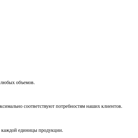
 любых объемов.
максимально соответствуют потребностям наших клиентов.
во каждой единицы продукции.