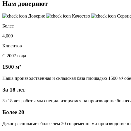
Нам доверяют
Доверие
Качество
Серви
Более
4,000
Клиентов
С 2007 года
1500 м²
Наша производственная и складская база площадью 1500 м² об
За 18 лет
За 18 лет работы мы специализируемся на производстве бизне
Более 20
Декос располагает более чем 20 современными производственн