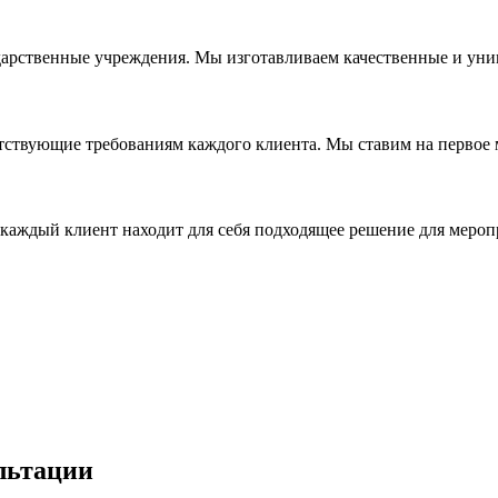
дарственные учреждения. Мы изготавливаем качественные и уни
ствующие требованиям каждого клиента. Мы ставим на первое ме
каждый клиент находит для себя подходящее решение для мероп
льтации