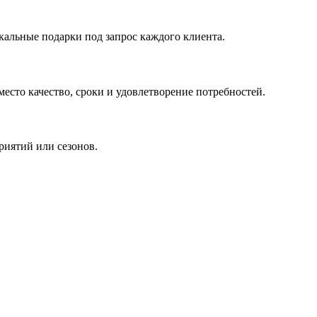
кальные подарки под запрос каждого клиента.
сто качество, сроки и удовлетворение потребностей.
риятий или сезонов.