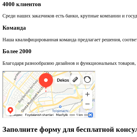
4000 клиентов
Среди наших заказчиков есть банки, крупные компании и госу
Команда
Наша квалифицированная команда предлагает решения, соответ
Более 2000
Благодаря разнообразию дизайнов и функциональных товаров, 
Заполните форму для бесплатной консу