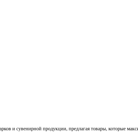
арков и сувенирной продукции, предлагая товары, которые мак