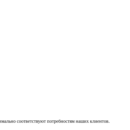
симально соответствуют потребностям наших клиентов.