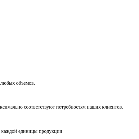
 любых объемов.
максимально соответствуют потребностям наших клиентов.
во каждой единицы продукции.