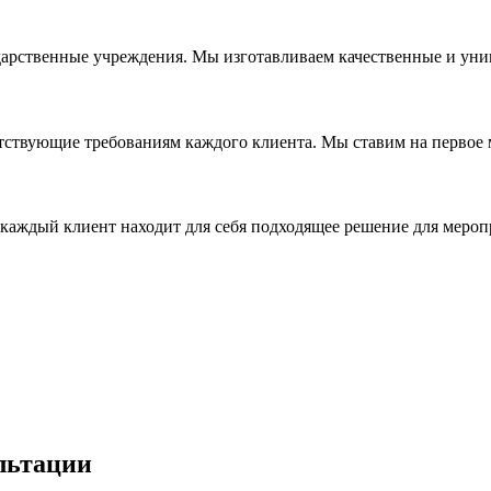
дарственные учреждения. Мы изготавливаем качественные и уни
ствующие требованиям каждого клиента. Мы ставим на первое ме
каждый клиент находит для себя подходящее решение для мероп
льтации