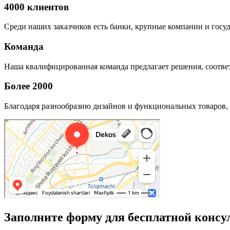
4000 клиентов
Среди наших заказчиков есть банки, крупные компании и госу
Команда
Наша квалифицированная команда предлагает решения, соответ
Более 2000
Благодаря разнообразию дизайнов и функциональных товаров, 
Заполните форму для бесплатной консу