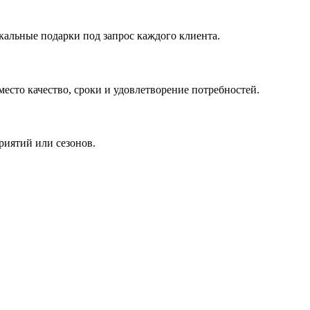
кальные подарки под запрос каждого клиента.
сто качество, сроки и удовлетворение потребностей.
риятий или сезонов.