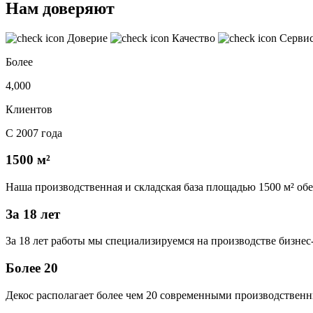
Нам доверяют
Доверие
Качество
Серви
Более
4,000
Клиентов
С 2007 года
1500 м²
Наша производственная и складская база площадью 1500 м² об
За 18 лет
За 18 лет работы мы специализируемся на производстве бизне
Более 20
Декос располагает более чем 20 современными производственн