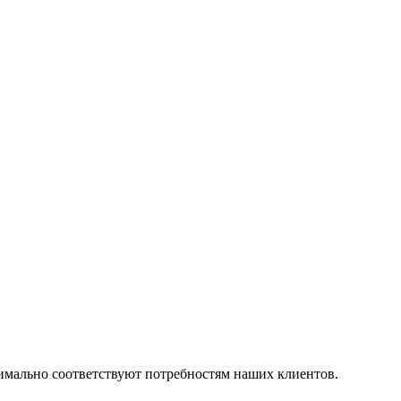
симально соответствуют потребностям наших клиентов.