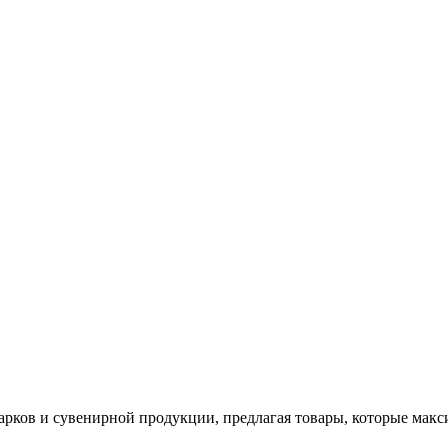
арков и сувенирной продукции, предлагая товары, которые мак