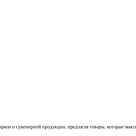
арков и сувенирной продукции, предлагая товары, которые мак