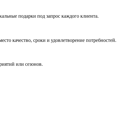
кальные подарки под запрос каждого клиента.
сто качество, сроки и удовлетворение потребностей.
риятий или сезонов.