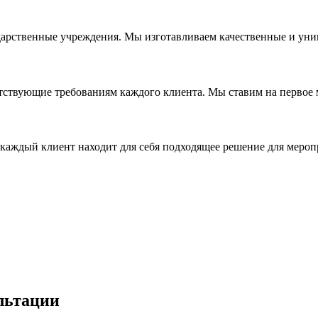
дарственные учреждения. Мы изготавливаем качественные и уни
ствующие требованиям каждого клиента. Мы ставим на первое ме
каждый клиент находит для себя подходящее решение для мероп
льтации