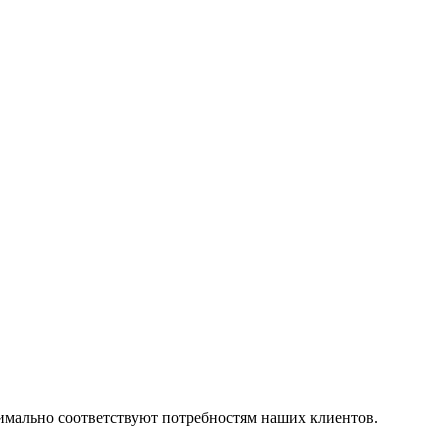
симально соответствуют потребностям наших клиентов.