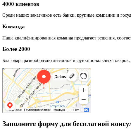
4000 клиентов
Среди наших заказчиков есть банки, крупные компании и госу
Команда
Наша квалифицированная команда предлагает решения, соответ
Более 2000
Благодаря разнообразию дизайнов и функциональных товаров, 
Заполните форму для бесплатной консу