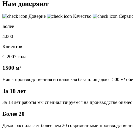
Нам доверяют
Доверие
Качество
Серви
Более
4,000
Клиентов
С 2007 года
1500 м²
Наша производственная и складская база площадью 1500 м² об
За 18 лет
За 18 лет работы мы специализируемся на производстве бизне
Более 20
Декос располагает более чем 20 современными производственн