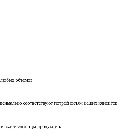
 любых объемов.
максимально соответствуют потребностям наших клиентов.
во каждой единицы продукции.