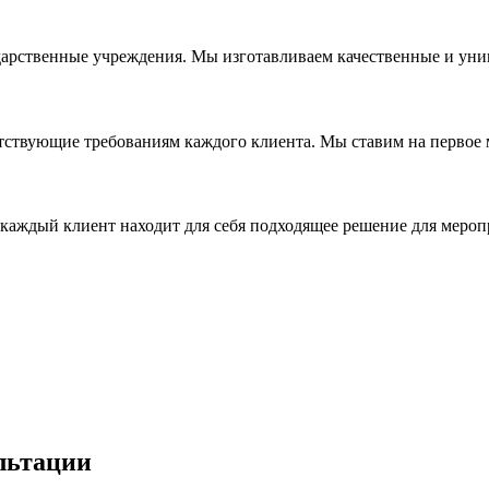
дарственные учреждения. Мы изготавливаем качественные и уни
ствующие требованиям каждого клиента. Мы ставим на первое ме
каждый клиент находит для себя подходящее решение для мероп
льтации