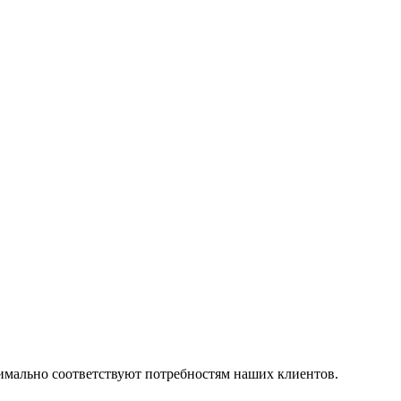
симально соответствуют потребностям наших клиентов.