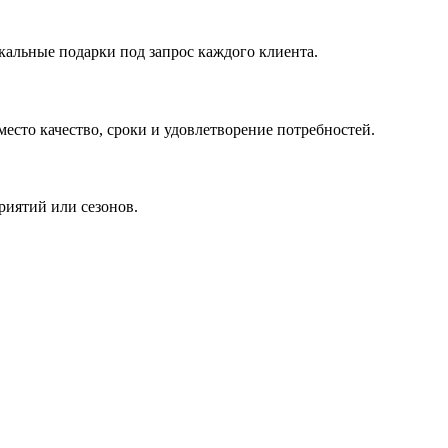
кальные подарки под запрос каждого клиента.
сто качество, сроки и удовлетворение потребностей.
риятий или сезонов.