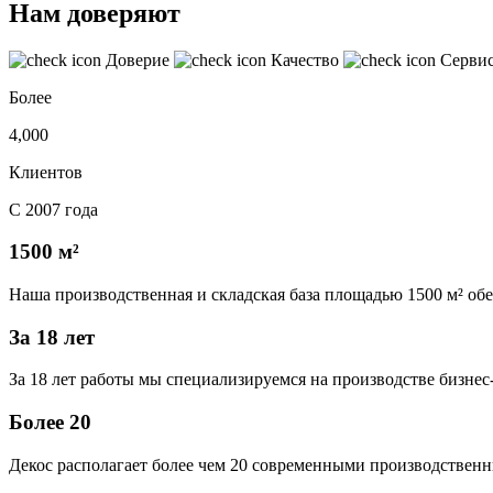
Нам доверяют
Доверие
Качество
Серви
Более
4,000
Клиентов
С 2007 года
1500 м²
Наша производственная и складская база площадью 1500 м² об
За 18 лет
За 18 лет работы мы специализируемся на производстве бизне
Более 20
Декос располагает более чем 20 современными производственн