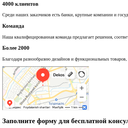
4000 клиентов
Среди наших заказчиков есть банки, крупные компании и госу
Команда
Наша квалифицированная команда предлагает решения, соответ
Более 2000
Благодаря разнообразию дизайнов и функциональных товаров, 
Заполните форму для бесплатной консу