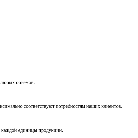
 любых объемов.
максимально соответствуют потребностям наших клиентов.
во каждой единицы продукции.