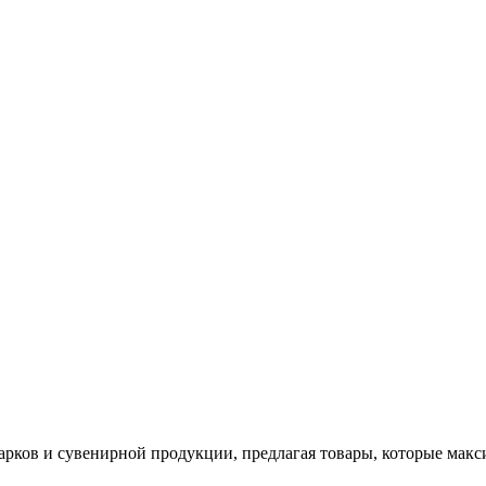
арков и сувенирной продукции, предлагая товары, которые мак