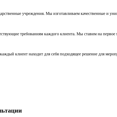
дарственные учреждения. Мы изготавливаем качественные и уни
ствующие требованиям каждого клиента. Мы ставим на первое ме
каждый клиент находит для себя подходящее решение для мероп
льтации