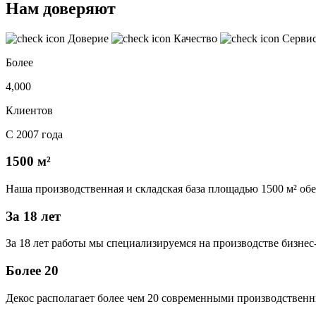
Нам доверяют
Доверие
Качество
Серви
Более
4,000
Клиентов
С 2007 года
1500 м²
Наша производственная и складская база площадью 1500 м² об
За 18 лет
За 18 лет работы мы специализируемся на производстве бизне
Более 20
Декос располагает более чем 20 современными производственн