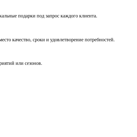
кальные подарки под запрос каждого клиента.
сто качество, сроки и удовлетворение потребностей.
риятий или сезонов.