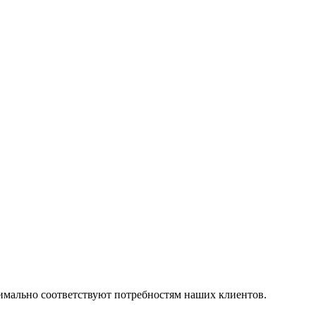
симально соответствуют потребностям наших клиентов.