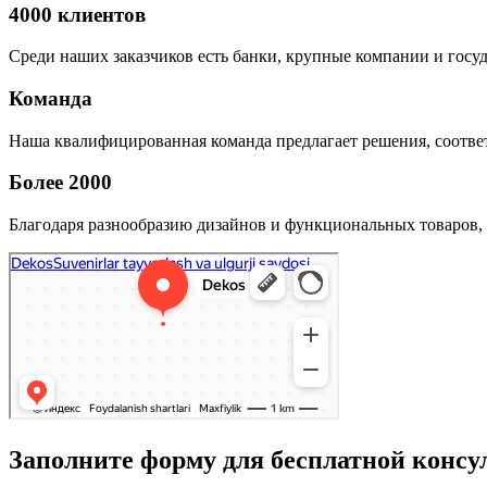
4000 клиентов
Среди наших заказчиков есть банки, крупные компании и госу
Команда
Наша квалифицированная команда предлагает решения, соответ
Более 2000
Благодаря разнообразию дизайнов и функциональных товаров, 
Заполните форму для бесплатной консу