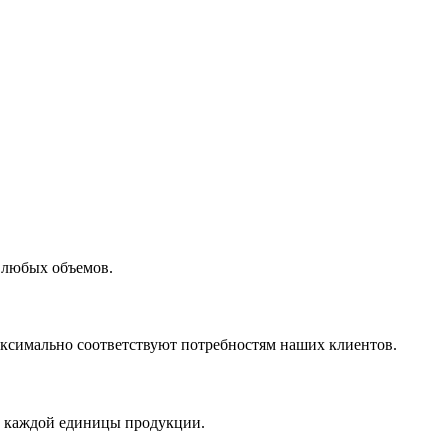
 любых объемов.
максимально соответствуют потребностям наших клиентов.
во каждой единицы продукции.