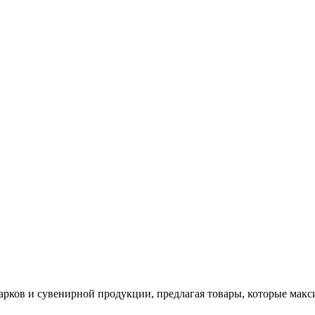
арков и сувенирной продукции, предлагая товары, которые мак