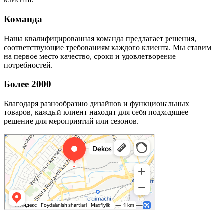
Команда
Наша квалифицированная команда предлагает решения,
соответствующие требованиям каждого клиента. Мы ставим
на первое место качество, сроки и удовлетворение
потребностей.
Более 2000
Благодаря разнообразию дизайнов и функциональных
товаров, каждый клиент находит для себя подходящее
решение для мероприятий или сезонов.