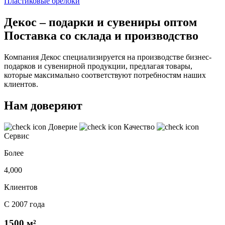
Пластиковые брелоки
Декос – подарки и сувениры оптом
Поставка со склада и производство
Компания Декос специализируется на производстве бизнес-
подарков и сувенирной продукции, предлагая товары,
которые максимально соответствуют потребностям наших
клиентов.
Нам доверяют
Доверие
Качество
Сервис
Более
4,000
Клиентов
С 2007 года
1500 м²