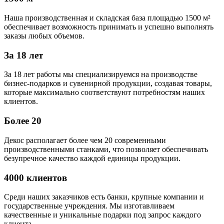
Наша производственная и складская база площадью 1500 м²
обеспечивает возможность принимать и успешно выполнять
заказы любых объемов.
За 18 лет
За 18 лет работы мы специализируемся на производстве
бизнес-подарков и сувенирной продукции, создавая товары,
которые максимально соответствуют потребностям наших
клиентов.
Более 20
Декос располагает более чем 20 современными
производственными станками, что позволяет обеспечивать
безупречное качество каждой единицы продукции.
4000 клиентов
Среди наших заказчиков есть банки, крупные компании и
государственные учреждения. Мы изготавливаем
качественные и уникальные подарки под запрос каждого
клиента.