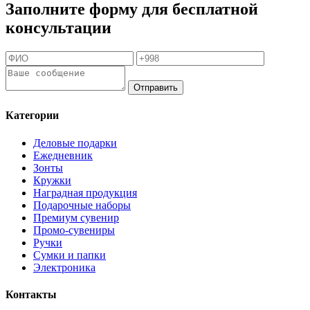
Заполните форму для бесплатной
консультации
Отправить
Категории
Деловые подарки
Ежедневник
Зонты
Кружки
Наградная продукция
Подарочные наборы
Премиум сувенир
Промо-сувениры
Ручки
Сумки и папки
Электроника
Контакты