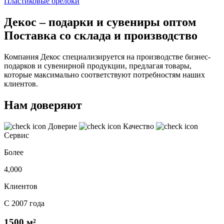
Пластиковые брелоки
Декос – подарки и сувениры оптом
Поставка со склада и производство
Компания Декос специализируется на производстве бизнес-
подарков и сувенирной продукции, предлагая товары,
которые максимально соответствуют потребностям наших
клиентов.
Нам доверяют
Доверие
Качество
Сервис
Более
4,000
Клиентов
С 2007 года
1500 м²