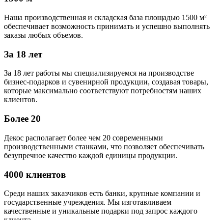
Наша производственная и складская база площадью 1500 м²
обеспечивает возможность принимать и успешно выполнять
заказы любых объемов.
За 18 лет
За 18 лет работы мы специализируемся на производстве
бизнес-подарков и сувенирной продукции, создавая товары,
которые максимально соответствуют потребностям наших
клиентов.
Более 20
Декос располагает более чем 20 современными
производственными станками, что позволяет обеспечивать
безупречное качество каждой единицы продукции.
4000 клиентов
Среди наших заказчиков есть банки, крупные компании и
государственные учреждения. Мы изготавливаем
качественные и уникальные подарки под запрос каждого
клиента.