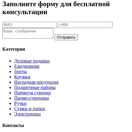
Заполните форму для бесплатной
консультации
Отправить
Категории
Деловые подарки
Ежедневник
Зонты
Кружки
Наградная продукция
Подарочные наборы
Премиум сувенир
Промо-сувениры
Ручки
Сумки и папки
Электроника
Контакты