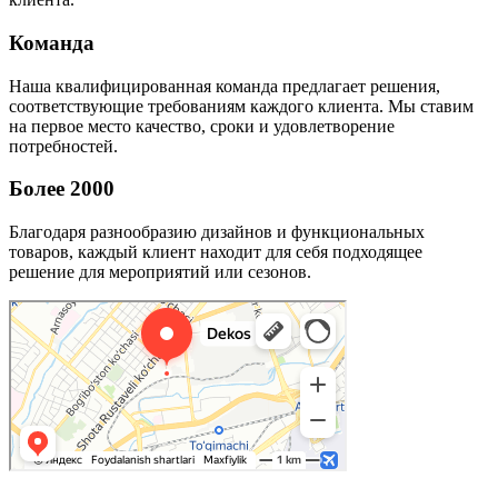
Команда
Наша квалифицированная команда предлагает решения,
соответствующие требованиям каждого клиента. Мы ставим
на первое место качество, сроки и удовлетворение
потребностей.
Более 2000
Благодаря разнообразию дизайнов и функциональных
товаров, каждый клиент находит для себя подходящее
решение для мероприятий или сезонов.