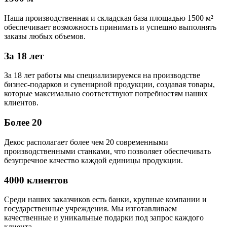
Наша производственная и складская база площадью 1500 м²
обеспечивает возможность принимать и успешно выполнять
заказы любых объемов.
За 18 лет
За 18 лет работы мы специализируемся на производстве
бизнес-подарков и сувенирной продукции, создавая товары,
которые максимально соответствуют потребностям наших
клиентов.
Более 20
Декос располагает более чем 20 современными
производственными станками, что позволяет обеспечивать
безупречное качество каждой единицы продукции.
4000 клиентов
Среди наших заказчиков есть банки, крупные компании и
государственные учреждения. Мы изготавливаем
качественные и уникальные подарки под запрос каждого
клиента.