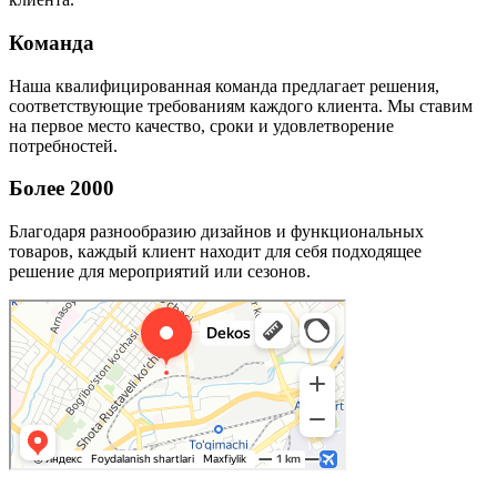
Команда
Наша квалифицированная команда предлагает решения,
соответствующие требованиям каждого клиента. Мы ставим
на первое место качество, сроки и удовлетворение
потребностей.
Более 2000
Благодаря разнообразию дизайнов и функциональных
товаров, каждый клиент находит для себя подходящее
решение для мероприятий или сезонов.