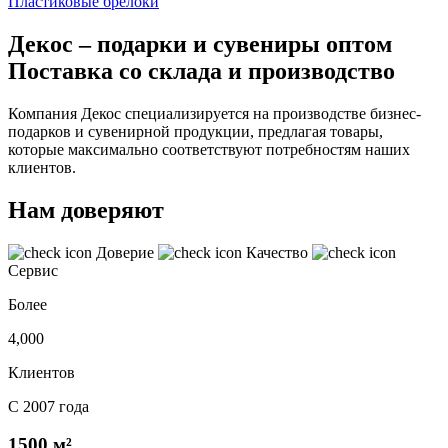
Пластиковые брелоки
Декос – подарки и сувениры оптом
Поставка со склада и производство
Компания Декос специализируется на производстве бизнес-
подарков и сувенирной продукции, предлагая товары,
которые максимально соответствуют потребностям наших
клиентов.
Нам доверяют
Доверие
Качество
Сервис
Более
4,000
Клиентов
С 2007 года
1500 м²