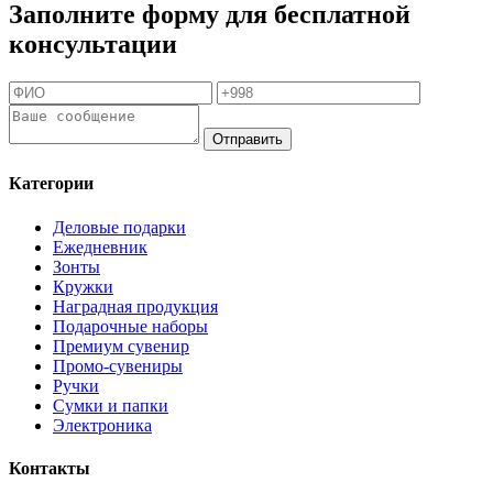
Заполните форму для бесплатной
консультации
Отправить
Категории
Деловые подарки
Ежедневник
Зонты
Кружки
Наградная продукция
Подарочные наборы
Премиум сувенир
Промо-сувениры
Ручки
Сумки и папки
Электроника
Контакты