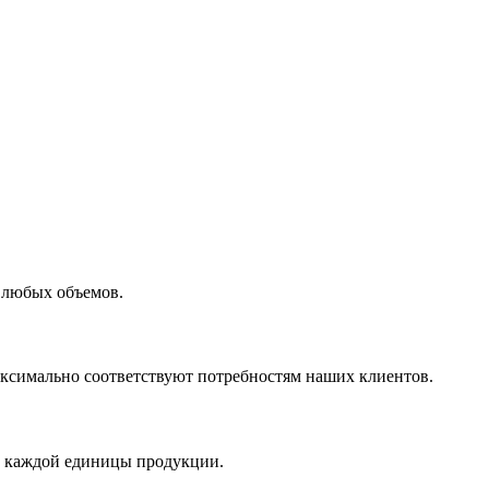
 любых объемов.
максимально соответствуют потребностям наших клиентов.
во каждой единицы продукции.