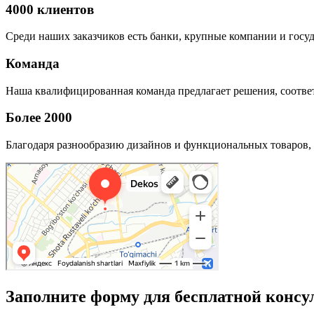
4000 клиентов
Среди наших заказчиков есть банки, крупные компании и госу
Команда
Наша квалифицированная команда предлагает решения, соответ
Более 2000
Благодаря разнообразию дизайнов и функциональных товаров, 
Заполните форму для бесплатной консу