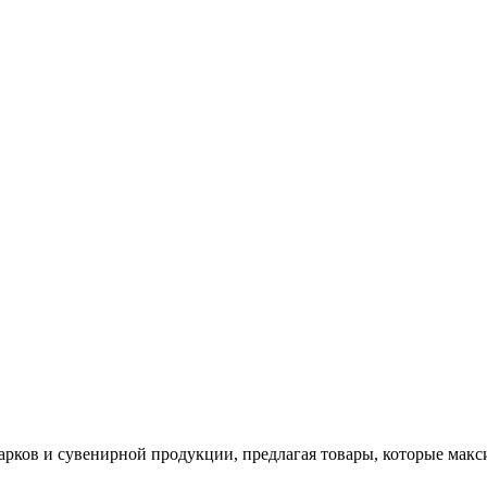
арков и сувенирной продукции, предлагая товары, которые мак