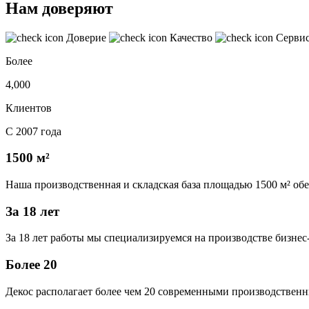
Нам доверяют
Доверие
Качество
Серви
Более
4,000
Клиентов
С 2007 года
1500 м²
Наша производственная и складская база площадью 1500 м² об
За 18 лет
За 18 лет работы мы специализируемся на производстве бизне
Более 20
Декос располагает более чем 20 современными производственн