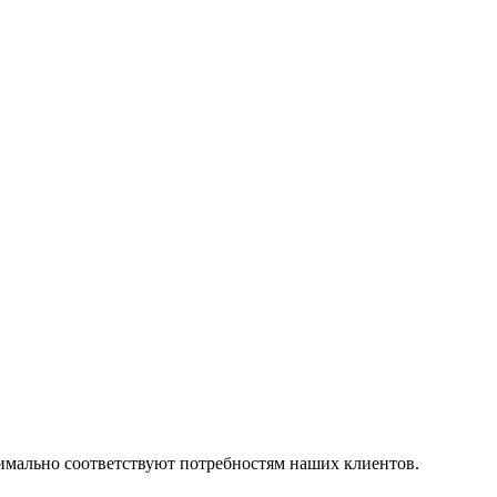
симально соответствуют потребностям наших клиентов.