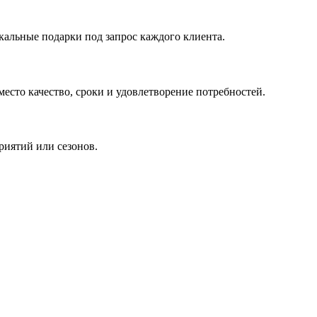
кальные подарки под запрос каждого клиента.
сто качество, сроки и удовлетворение потребностей.
риятий или сезонов.