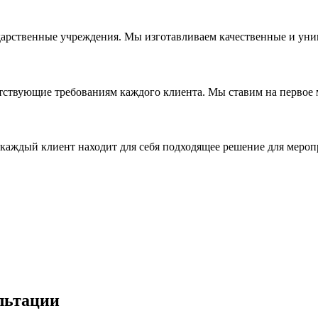
дарственные учреждения. Мы изготавливаем качественные и уни
ствующие требованиям каждого клиента. Мы ставим на первое ме
каждый клиент находит для себя подходящее решение для мероп
льтации