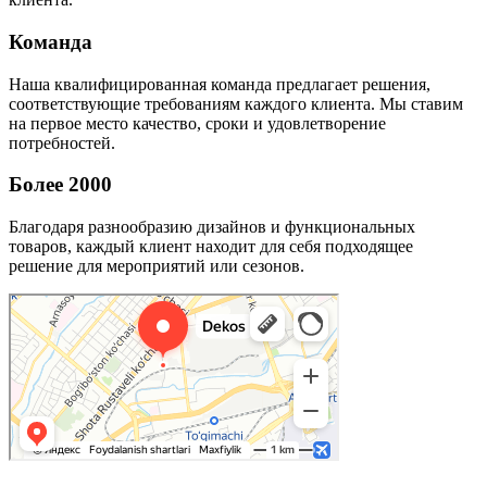
Команда
Наша квалифицированная команда предлагает решения,
соответствующие требованиям каждого клиента. Мы ставим
на первое место качество, сроки и удовлетворение
потребностей.
Более 2000
Благодаря разнообразию дизайнов и функциональных
товаров, каждый клиент находит для себя подходящее
решение для мероприятий или сезонов.