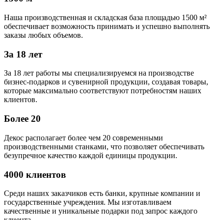
Наша производственная и складская база площадью 1500 м²
обеспечивает возможность принимать и успешно выполнять
заказы любых объемов.
За 18 лет
За 18 лет работы мы специализируемся на производстве
бизнес-подарков и сувенирной продукции, создавая товары,
которые максимально соответствуют потребностям наших
клиентов.
Более 20
Декос располагает более чем 20 современными
производственными станками, что позволяет обеспечивать
безупречное качество каждой единицы продукции.
4000 клиентов
Среди наших заказчиков есть банки, крупные компании и
государственные учреждения. Мы изготавливаем
качественные и уникальные подарки под запрос каждого
клиента.