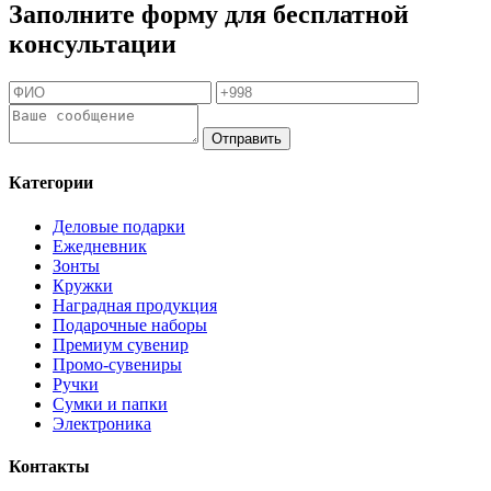
Заполните форму для бесплатной
консультации
Отправить
Категории
Деловые подарки
Ежедневник
Зонты
Кружки
Наградная продукция
Подарочные наборы
Премиум сувенир
Промо-сувениры
Ручки
Сумки и папки
Электроника
Контакты