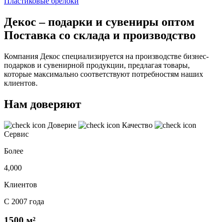
Пластиковые брелоки
Декос – подарки и сувениры оптом
Поставка со склада и производство
Компания Декос специализируется на производстве бизнес-
подарков и сувенирной продукции, предлагая товары,
которые максимально соответствуют потребностям наших
клиентов.
Нам доверяют
Доверие
Качество
Сервис
Более
4,000
Клиентов
С 2007 года
1500 м²