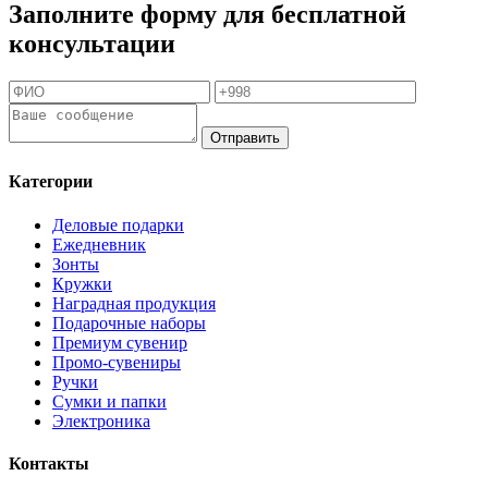
Заполните форму для бесплатной
консультации
Отправить
Категории
Деловые подарки
Ежедневник
Зонты
Кружки
Наградная продукция
Подарочные наборы
Премиум сувенир
Промо-сувениры
Ручки
Сумки и папки
Электроника
Контакты