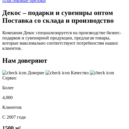
Пластиковые брелоки
Декос – подарки и сувениры оптом
Поставка со склада и производство
Компания Декос специализируется на производстве бизнес-
подарков и сувенирной продукции, предлагая товары,
которые максимально соответствуют потребностям наших
клиентов.
Нам доверяют
Доверие
Качество
Сервис
Более
4,000
Клиентов
С 2007 года
1500 м²