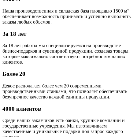
Наша производственная и складская база площадью 1500 м²
обеспечивает возможность принимать и успешно выполнять
заказы любых объемов.
За 18 лет
За 18 лет работы мы специализируемся на производстве
бизнес-подарков и сувенирной продукции, создавая товары,
которые максимально соответствуют потребностям наших
клиентов.
Более 20
Декос располагает более чем 20 современными
производственными станками, что позволяет обеспечивать
безупречное качество каждой единицы продукции.
4000 клиентов
Среди наших заказчиков есть банки, крупные компании и
государственные учреждения. Мы изготавливаем
качественные и уникальные подарки под запрос каждого
клиента.