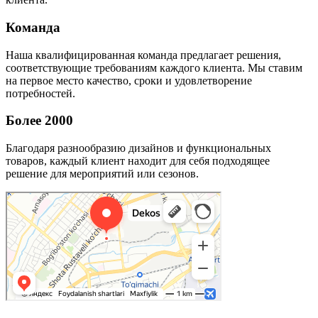
Команда
Наша квалифицированная команда предлагает решения,
соответствующие требованиям каждого клиента. Мы ставим
на первое место качество, сроки и удовлетворение
потребностей.
Более 2000
Благодаря разнообразию дизайнов и функциональных
товаров, каждый клиент находит для себя подходящее
решение для мероприятий или сезонов.