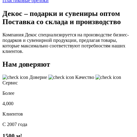
Пластиковые брелоки
Декос – подарки и сувениры оптом
Поставка со склада и производство
Компания Декос специализируется на производстве бизнес-
подарков и сувенирной продукции, предлагая товары,
которые максимально соответствуют потребностям наших
клиентов.
Нам доверяют
Доверие
Качество
Сервис
Более
4,000
Клиентов
С 2007 года
1500 м²