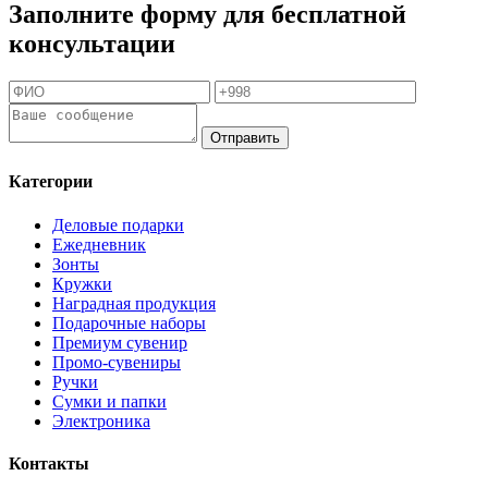
Заполните форму для бесплатной
консультации
Отправить
Категории
Деловые подарки
Ежедневник
Зонты
Кружки
Наградная продукция
Подарочные наборы
Премиум сувенир
Промо-сувениры
Ручки
Сумки и папки
Электроника
Контакты