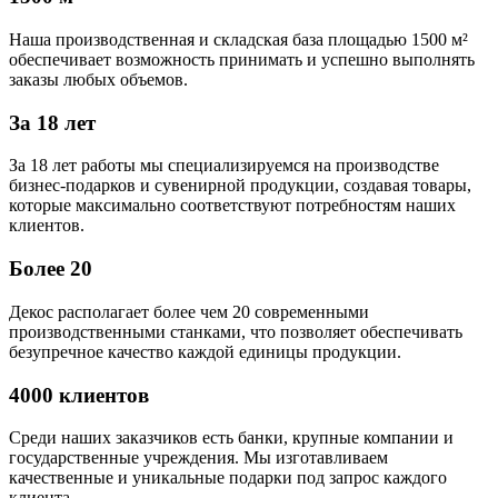
Наша производственная и складская база площадью 1500 м²
обеспечивает возможность принимать и успешно выполнять
заказы любых объемов.
За 18 лет
За 18 лет работы мы специализируемся на производстве
бизнес-подарков и сувенирной продукции, создавая товары,
которые максимально соответствуют потребностям наших
клиентов.
Более 20
Декос располагает более чем 20 современными
производственными станками, что позволяет обеспечивать
безупречное качество каждой единицы продукции.
4000 клиентов
Среди наших заказчиков есть банки, крупные компании и
государственные учреждения. Мы изготавливаем
качественные и уникальные подарки под запрос каждого
клиента.