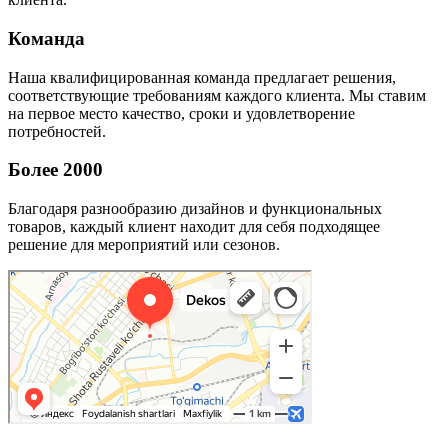
Команда
Наша квалифицированная команда предлагает решения,
соответствующие требованиям каждого клиента. Мы ставим
на первое место качество, сроки и удовлетворение
потребностей.
Более 2000
Благодаря разнообразию дизайнов и функциональных
товаров, каждый клиент находит для себя подходящее
решение для мероприятий или сезонов.